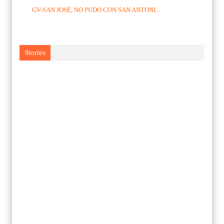
GV-SAN JOSÉ, NO PUDO CON SAN ANTONI...
Stories