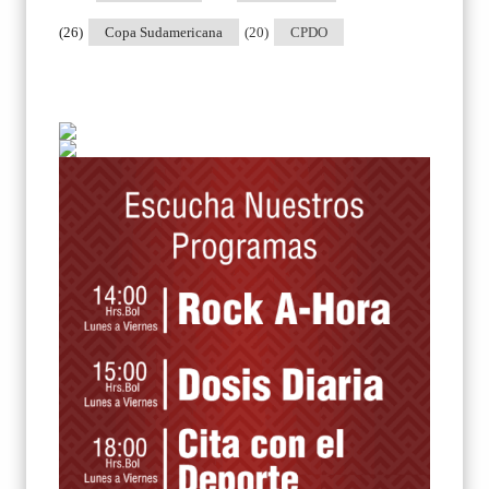
(26)
Copa Sudamericana
(20)
CPDO