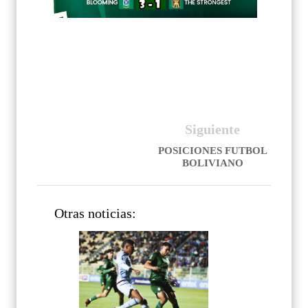
Siguiente
POSICIONES FUTBOL
BOLIVIANO
Otras noticias: