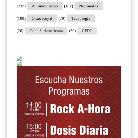
(235)
Automovilismo
(182)
Nacional B
(109)
Oruro Royal
(70)
Tecnologia
(26)
Copa Sudamericana
(20)
CPDO