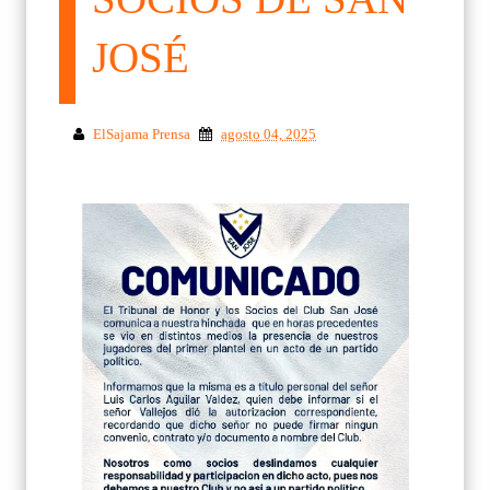
JOSÉ
ElSajama Prensa
agosto 04, 2025