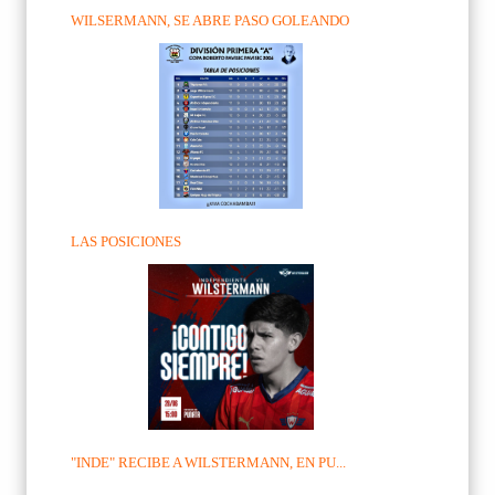
WILSERMANN, SE ABRE PASO GOLEANDO
LAS POSICIONES
"INDE" RECIBE A WILSTERMANN, EN PU...