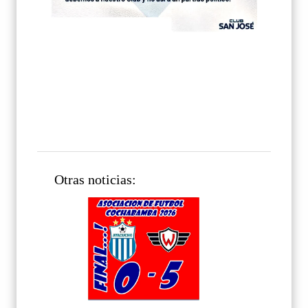
Otras noticias: