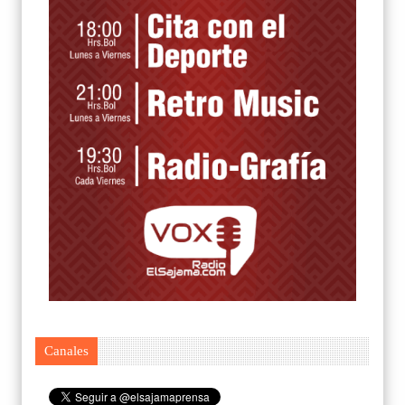
Canales