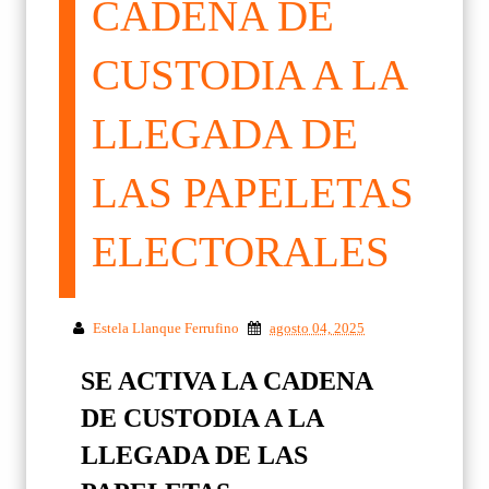
CADENA DE
CUSTODIA A LA
LLEGADA DE
LAS PAPELETAS
ELECTORALES
Estela Llanque Ferrufino
agosto 04, 2025
SE ACTIVA LA CADENA
DE CUSTODIA A LA
LLEGADA DE LAS