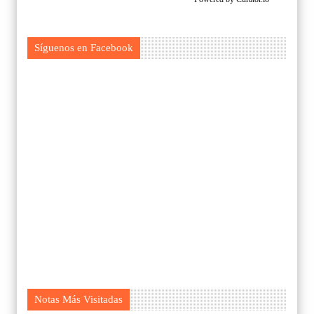
Síguenos en Facebook
Notas Más Visitadas