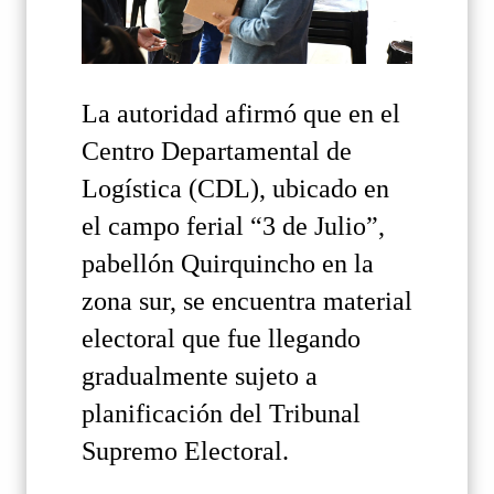
La autoridad afirmó que en el
Centro Departamental de
Logística (CDL), ubicado en
el campo ferial “3 de Julio”,
pabellón Quirquincho en la
zona sur, se encuentra material
electoral que fue llegando
gradualmente sujeto a
planificación del Tribunal
Supremo Electoral.