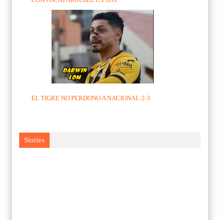
EL TIGRE NO PERDONO A NACIONAL:2-3
Stories