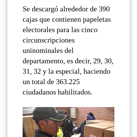
Se descargó alrededor de 390
cajas que contienen papeletas
electorales para las cinco
circunscripciones
uninominales del
departamento, es decir, 29, 30,
31, 32 y la especial, haciendo
un total de 363.225
ciudadanos habilitados.