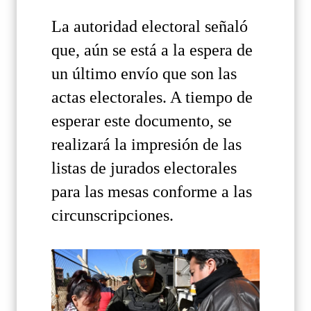
La autoridad electoral señaló
que, aún se está a la espera de
un último envío que son las
actas electorales. A tiempo de
esperar este documento, se
realizará la impresión de las
listas de jurados electorales
para las mesas conforme a las
circunscripciones.