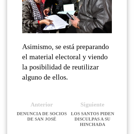
Asimismo, se está preparando
el material electoral y viendo
la posibilidad de reutilizar
alguno de ellos.
Anterior
Siguiente
DENUNCIA DE SOCIOS
LOS SANTOS PIDEN
DE SAN JOSÉ
DISCULPAS A SU
HINCHADA