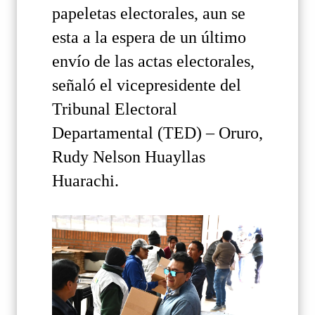
papeletas electorales, aun se
esta a la espera de un último
envío de las actas electorales,
señaló el vicepresidente del
Tribunal Electoral
Departamental (TED) – Oruro,
Rudy Nelson Huayllas
Huarachi.