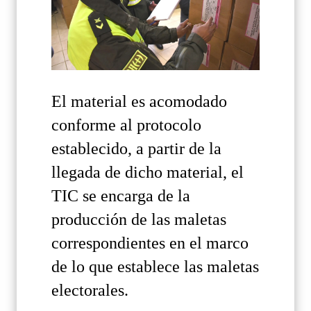
El material es acomodado
conforme al protocolo
establecido, a partir de la
llegada de dicho material, el
TIC se encarga de la
producción de las maletas
correspondientes en el marco
de lo que establece las maletas
electorales.