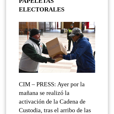
PAPELETAS
ELECTORALES
CIM – PRESS: Ayer por la
mañana se realizó la
activación de la Cadena de
Custodia, tras el arribo de las