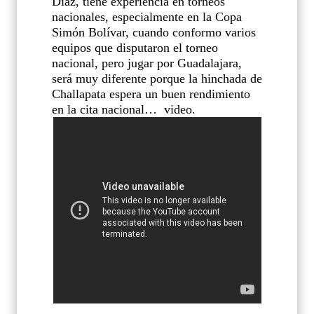
Diaz, tiene experiencia en torneos
nacionales, especialmente en la Copa
Simón Bolívar, cuando conformo varios
equipos que disputaron el torneo
nacional, pero jugar por Guadalajara,
será muy diferente porque la hinchada de
Challapata espera un buen rendimiento
en la cita nacional…
video.