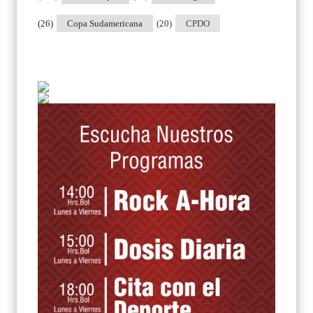
(26)
Copa Sudamericana
(20)
CPDO