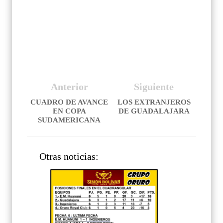
Anterior
Siguiente
CUADRO DE AVANCE
LOS EXTRANJEROS
EN COPA
DE GUADALAJARA
SUDAMERICANA
Otras noticias: