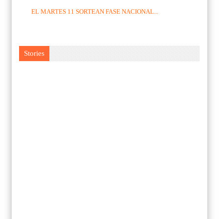
EL MARTES 11 SORTEAN FASE NACIONAL...
Stories