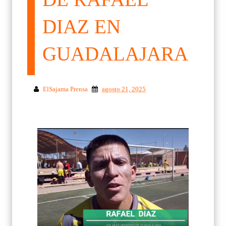
DIAZ EN
GUADALAJARA
ElSajama Prensa
agosto 21, 2025