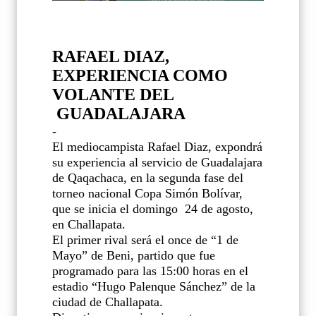
RAFAEL DIAZ,
EXPERIENCIA COMO
VOLANTE DEL
GUADALAJARA
-
El mediocampista Rafael Diaz, expondrá
su experiencia al servicio de Guadalajara
de Qaqachaca, en la segunda fase del
torneo nacional Copa Simón Bolívar,
que se inicia el domingo
24 de agosto,
en Challapata.
El primer rival será el once de “1 de
Mayo” de Beni, partido que fue
programado para las 15:00 horas en el
estadio “Hugo Palenque Sánchez” de la
ciudad de Challapata.