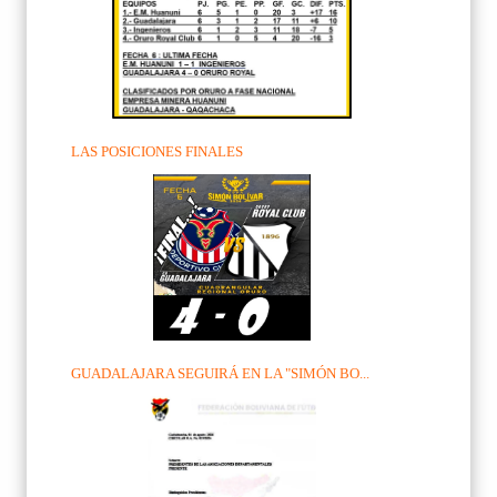
LAS POSICIONES FINALES
GUADALAJARA SEGUIRÁ EN LA "SIMÓN BO...