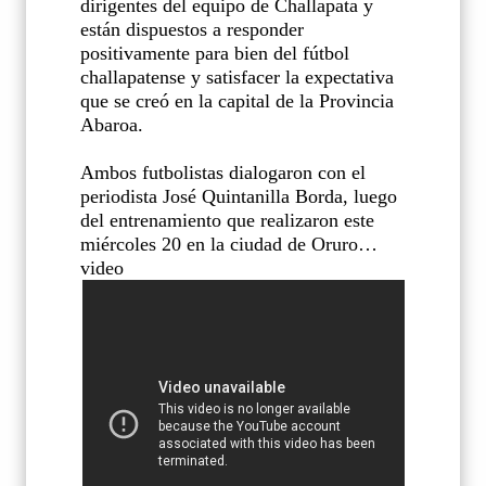
dirigentes del equipo de Challapata y
están dispuestos a responder
positivamente para bien del fútbol
challapatense y satisfacer la expectativa
que se creó en la capital de la Provincia
Abaroa.
Ambos futbolistas dialogaron con el
periodista José Quintanilla Borda, luego
del entrenamiento que realizaron este
miércoles 20 en la ciudad de Oruro…
video