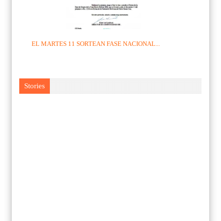
EL MARTES 11 SORTEAN FASE NACIONAL...
Stories