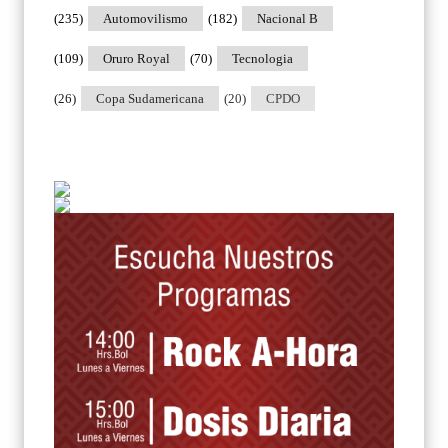
(235)
Automovilismo
(182)
Nacional B
(109)
Oruro Royal
(70)
Tecnologia
(26)
Copa Sudamericana
(20)
CPDO