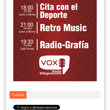
Canales