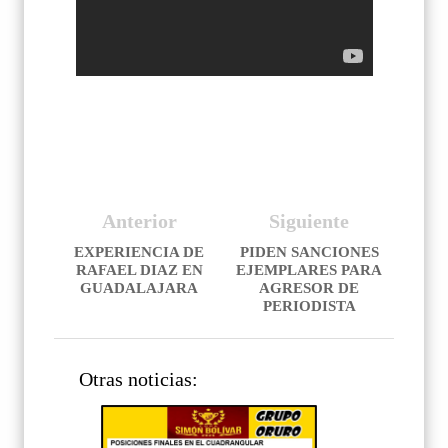
Anterior
Siguiente
EXPERIENCIA DE
PIDEN SANCIONES
RAFAEL DIAZ EN
EJEMPLARES PARA
GUADALAJARA
AGRESOR DE
PERIODISTA
Otras noticias: