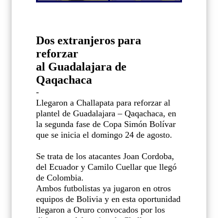
Dos extranjeros para
reforzar
al Guadalajara de
Qaqachaca
-
Llegaron a Challapata para reforzar al
plantel de Guadalajara – Qaqachaca, en
la segunda fase de Copa Simón Bolívar
que se inicia el domingo 24 de agosto.
Se trata de los atacantes Joan Cordoba,
del Ecuador y Camilo Cuellar que llegó
de Colombia.
Ambos futbolistas ya jugaron en otros
equipos de Bolivia y en esta oportunidad
llegaron a Oruro convocados por los