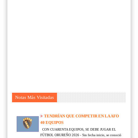
Notas Más Visitadas
TENDRÍAN QUE COMPETIR EN LA AFO
40 EQUIPOS
CON CUARENTA EQUIPOS, SE DEBE JUGAR EL
FÚTBOL ORUREÑO 2026 - Sin fecha inicio, se conoció