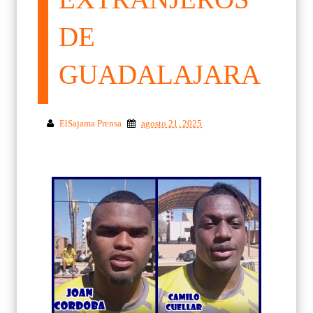
DE
GUADALAJARA
ElSajama Prensa
agosto 21, 2025