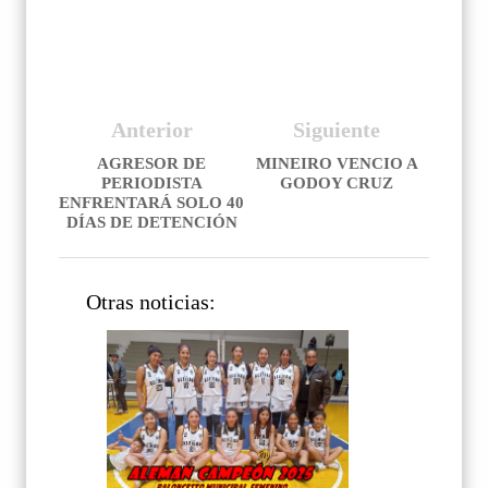
Anterior
Siguiente
AGRESOR DE
MINEIRO VENCIO A
PERIODISTA
GODOY CRUZ
ENFRENTARÁ SOLO 40
DÍAS DE DETENCIÓN
Otras noticias: