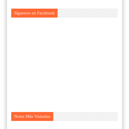
Síguenos en Facebook
Notas Más Visitadas