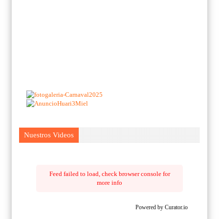
Nuestros Videos
Feed failed to load, check browser console for
more info
Powered by Curator.io