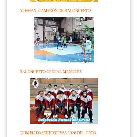
ALEMAN, CAMPEÓN DE BALONCESTO
BALONCESTO OFICIAL MENORES
OLIMPIADASDEPORTIVAS 2026 DEL CPDO