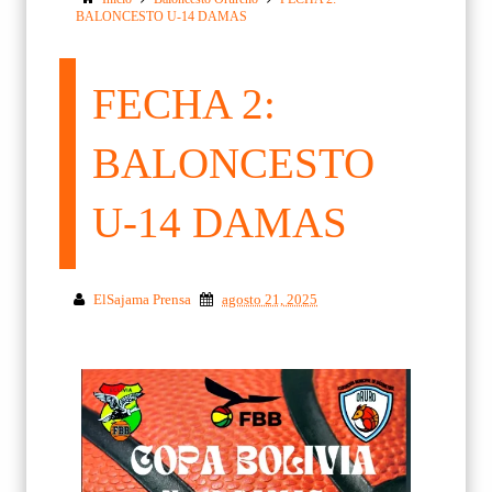
BALONCESTO U-14 DAMAS
FECHA 2:
BALONCESTO
U-14 DAMAS
ElSajama Prensa
agosto 21, 2025