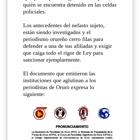
quién se encuentra detenido en las celdas
policiales.
Los antecedentes del nefasto sujeto,
están siendo investigados y el
periodismo orureño cerro filas para
defender a una de sus afiliadas y exigir
que caiga todo el rigor de Ley para
sancionar ejemplarmente.
El documento que emitieron las
instituciones que aglutinan a los
periodistas de Oruro expresa lo
siguiente: