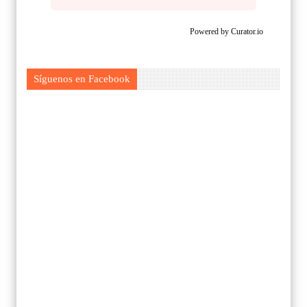
Powered by Curator.io
Síguenos en Facebook