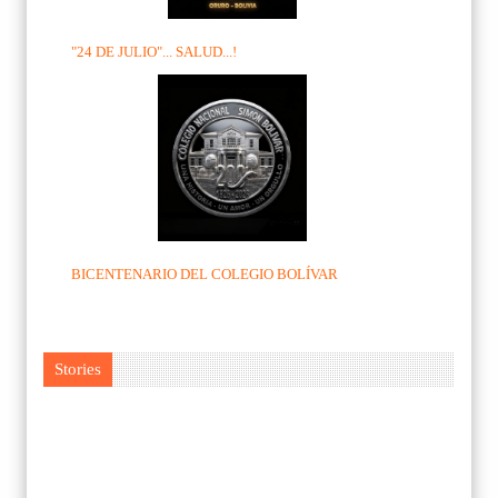
"24 DE JULIO"... SALUD...!
BICENTENARIO DEL COLEGIO BOLÍVAR
Stories