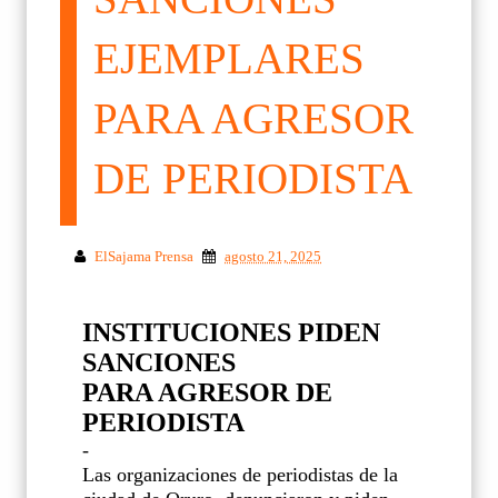
EJEMPLARES
PARA AGRESOR
DE PERIODISTA
ElSajama Prensa
agosto 21, 2025
INSTITUCIONES PIDEN
SANCIONES
PARA AGRESOR DE
PERIODISTA
-
Las organizaciones de periodistas de la