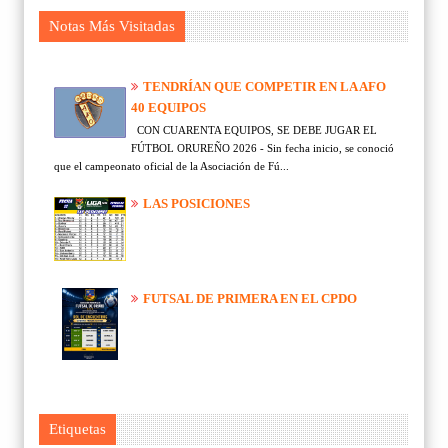
Notas Más Visitadas
TENDRÍAN QUE COMPETIR EN LA AFO
40 EQUIPOS
CON CUARENTA EQUIPOS, SE DEBE JUGAR EL
FÚTBOL ORUREÑO 2026 - Sin fecha inicio, se conoció
que el campeonato oficial de la Asociación de Fú...
LAS POSICIONES
FUTSAL DE PRIMERA EN EL CPDO
Etiquetas