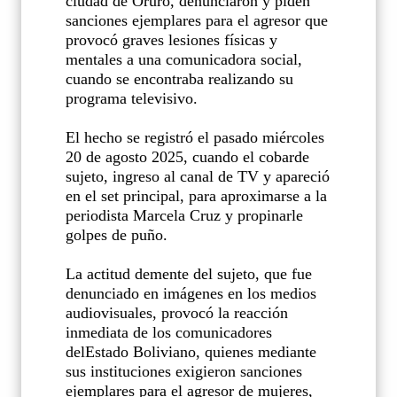
ciudad de Oruro, denunciaron y piden
sanciones ejemplares para el agresor que
provocó graves lesiones físicas y
mentales a una comunicadora social,
cuando se encontraba realizando su
programa televisivo.
El hecho se registró el pasado miércoles
20 de agosto 2025, cuando el cobarde
sujeto, ingreso al canal de TV y apareció
en el set principal, para aproximarse a la
periodista Marcela Cruz y propinarle
golpes de puño.
La actitud demente del sujeto, que fue
denunciado en imágenes en los medios
audiovisuales, provocó la reacción
inmediata de los comunicadores
delEstado Boliviano, quienes mediante
sus instituciones exigieron sanciones
ejemplares para el agresor de mujeres,