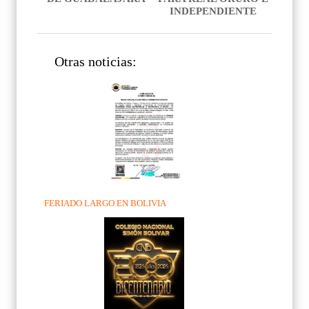
INDEPENDIENTE
Otras noticias:
FERIADO LARGO EN BOLIVIA