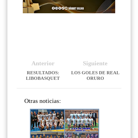
Anterior
Siguiente
RESULTADOS:
LOS GOLES DE REAL
LIBOBASQUET
ORURO
Otras noticias: