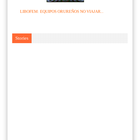
LIBOFEM: EQUIPOS ORUREÑOS NO VIAJAR...
Stories