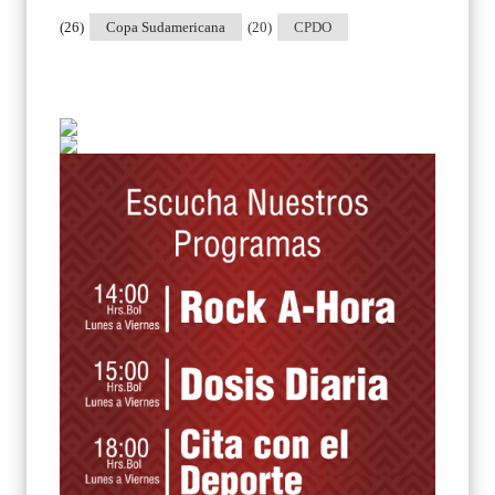
(26)
Copa Sudamericana
(20)
CPDO