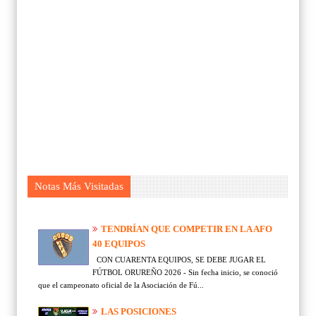
Notas Más Visitadas
TENDRÍAN QUE COMPETIR EN LA AFO
40 EQUIPOS
CON CUARENTA EQUIPOS, SE DEBE JUGAR EL
FÚTBOL ORUREÑO 2026 - Sin fecha inicio, se conoció
que el campeonato oficial de la Asociación de Fú...
LAS POSICIONES