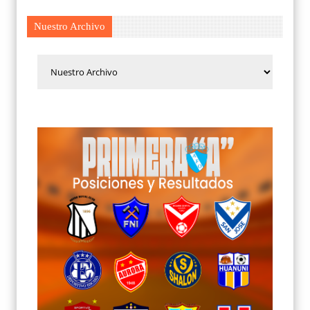
Nuestro Archivo