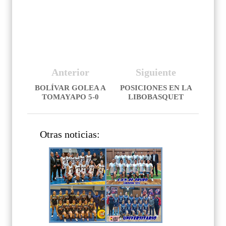
Anterior
Siguiente
BOLÍVAR GOLEA A
POSICIONES EN LA
TOMAYAPO 5-0
LIBOBASQUET
Otras noticias: