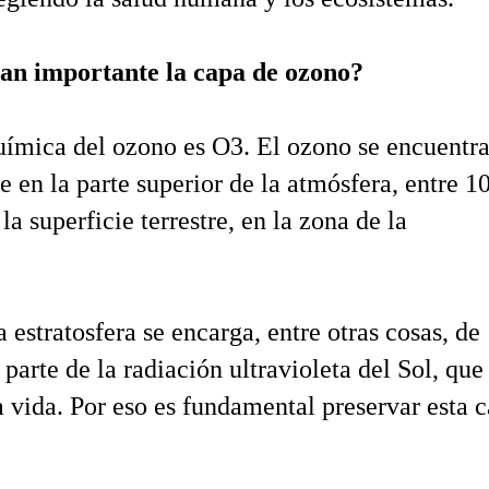
tan importante la capa de ozono?
ímica del ozono es O3. El ozono se encuentra
e en la parte superior de la atmósfera, entre 1
a superficie terrestre, en la zona de la
 estratosfera se encarga, entre otras cosas, de
parte de la radiación ultravioleta del Sol, que
a vida. Por eso es fundamental preservar esta 