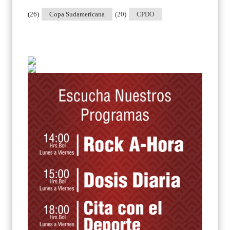
(26)
Copa Sudamericana
(20)
CPDO