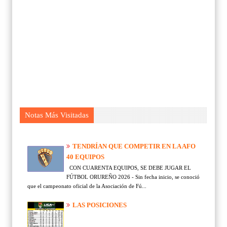
Notas Más Visitadas
TENDRÍAN QUE COMPETIR EN LA AFO
40 EQUIPOS
CON CUARENTA EQUIPOS, SE DEBE JUGAR EL
FÚTBOL ORUREÑO 2026 - Sin fecha inicio, se conoció
que el campeonato oficial de la Asociación de Fú...
LAS POSICIONES