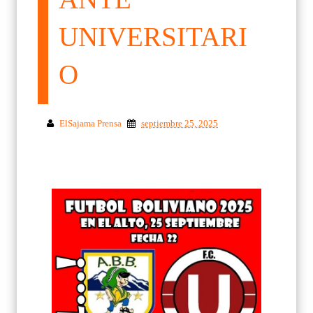
UNIVERSITARI
O
ElSajama Prensa
septiembre 25, 2025