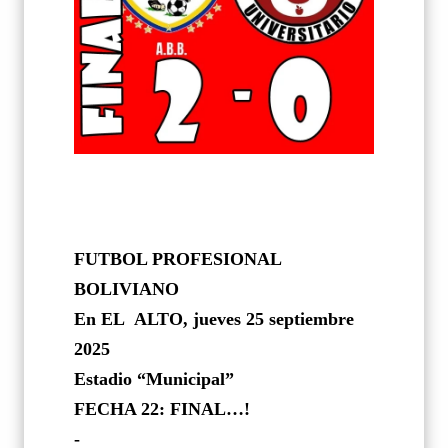
FUTBOL PROFESIONAL
BOLIVIANO
En EL
ALTO, jueves 25 septiembre
2025
Estadio “Municipal”
FECHA 22: FINAL…!
-