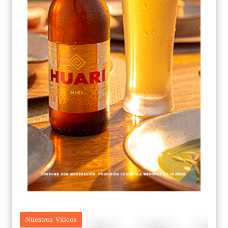
Nuestros Videos