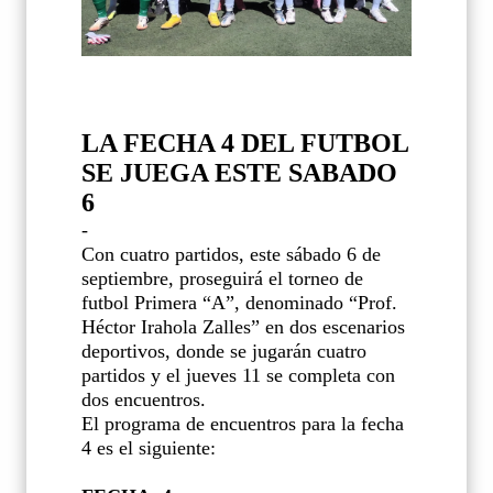
LA FECHA 4 DEL FUTBOL
SE JUEGA ESTE SABADO
6
-
Con cuatro partidos, este sábado 6 de
septiembre, proseguirá el torneo de
futbol Primera “A”, denominado “Prof.
Héctor Irahola Zalles” en dos escenarios
deportivos, donde se jugarán cuatro
partidos y el jueves 11 se completa con
dos encuentros.
El programa de encuentros para la fecha
4 es el siguiente: