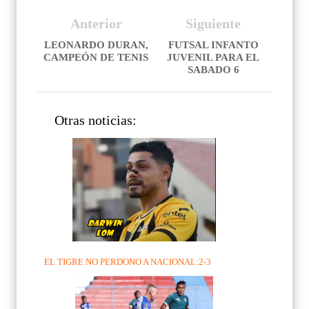
Anterior
Siguiente
LEONARDO DURAN,
FUTSAL INFANTO
CAMPEÓN DE TENIS
JUVENIL PARA EL
SABADO 6
Otras noticias:
EL TIGRE NO PERDONO A NACIONAL:2-3