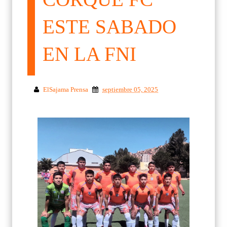
ESTE SABADO
EN LA FNI
ElSajama Prensa
septiembre 05, 2025