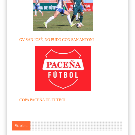
GV-SAN JOSÉ, NO PUDO CON SAN ANTONI...
COPA PACEÑA DE FUTBOL
Stories