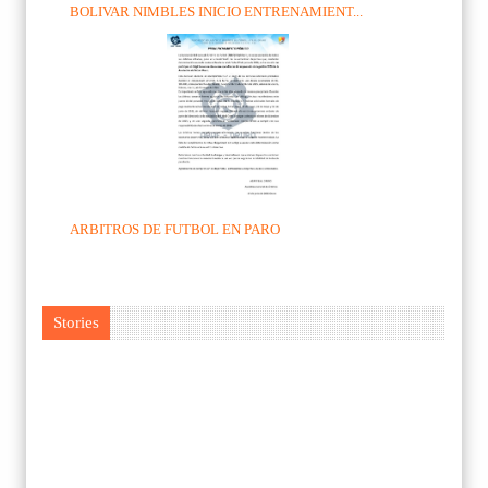
BOLIVAR NIMBLES INICIO ENTRENAMIENT...
ARBITROS DE FUTBOL EN PARO
Stories