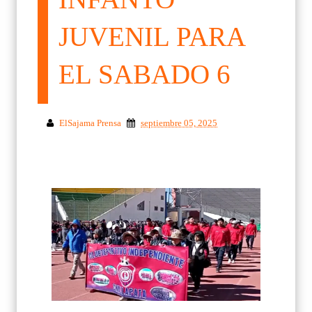
JUVENIL PARA
EL SABADO 6
ElSajama Prensa
septiembre 05, 2025