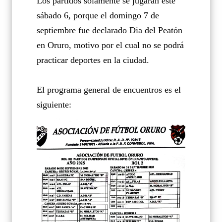
Los partidos solamente se jugarán este
sábado 6, porque el domingo 7 de
septiembre fue declarado Dia del Peatón
en Oruro, motivo por el cual no se podrá
practicar deportes en la ciudad.
El programa general de encuentros es el
siguiente: