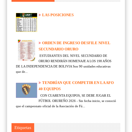
LAS POSICIONES
ORDEN DE INGRESO DESFILE NIVEL
SECUNDARIO ORURO
ESTUDIANTES DEL NIVEL SECUNDARIO DE
ORURO RENDIRÁN HOMENAJE A LOS 198 AÑOS
DE LA INDEPENDENCIA DE BOLIVIA Son 90 unidades educativas
que de...
TENDRÍAN QUE COMPETIR EN LA AFO
40 EQUIPOS
CON CUARENTA EQUIPOS, SE DEBE JUGAR EL
FÚTBOL ORUREÑO 2026 - Sin fecha inicio, se conoció
que el campeonato oficial de la Asociación de Fú...
Etiquetas