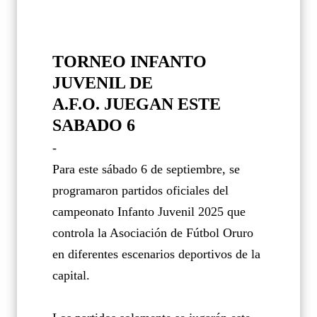
TORNEO INFANTO
JUVENIL DE
A.F.O. JUEGAN ESTE
SABADO 6
-
Para este sábado 6 de septiembre, se
programaron partidos oficiales del
campeonato Infanto Juvenil 2025 que
controla la Asociación de Fútbol Oruro
en diferentes escenarios deportivos de la
capital.