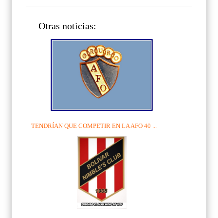
Otras noticias:
TENDRÍAN QUE COMPETIR EN LA AFO 40 ...