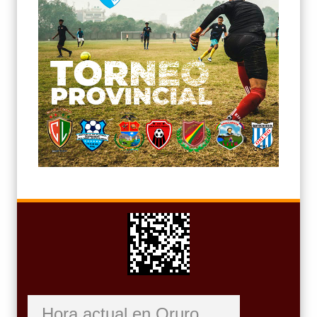
Hora actual en Oruro