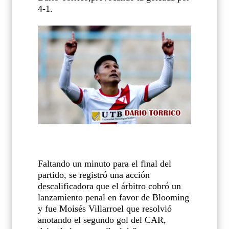
4-1.
Faltando un minuto para el final del
partido, se registró una acción
descalificadora que el árbitro cobró un
lanzamiento penal en favor de Blooming
y fue Moisés Villarroel que resolvió
anotando el segundo gol del CAR,