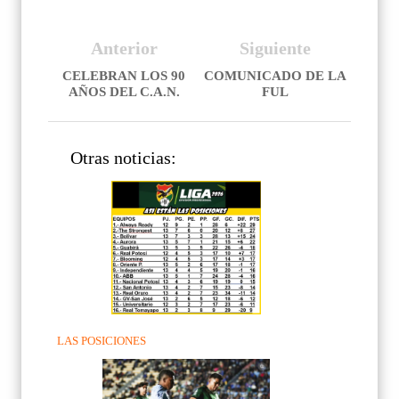
Anterior
Siguiente
CELEBRAN LOS 90
COMUNICADO DE LA
AÑOS DEL C.A.N.
FUL
Otras noticias:
LAS POSICIONES