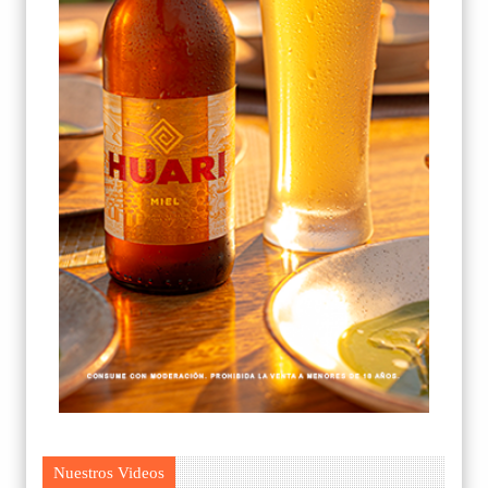
Nuestros Videos