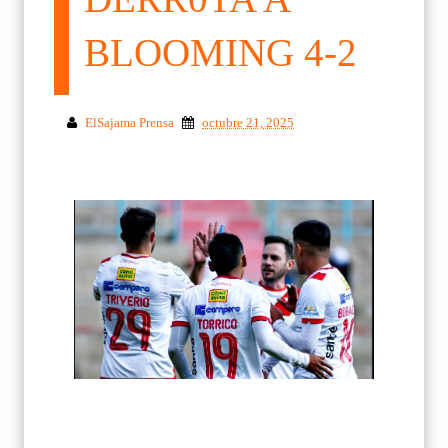
BLOOMING 4-2
ElSajama Prensa
octubre 21, 2025