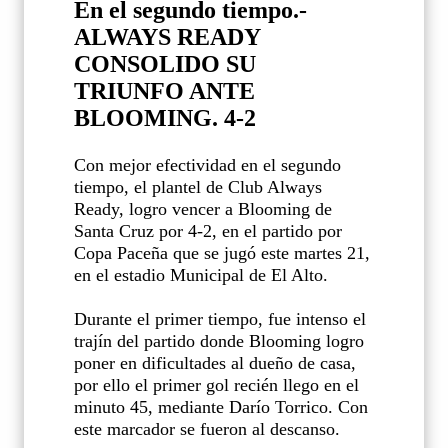
En el segundo tiempo.-
ALWAYS READY
CONSOLIDO SU
TRIUNFO ANTE
BLOOMING. 4-2
Con mejor efectividad en el segundo
tiempo, el plantel de Club Always
Ready, logro vencer a Blooming de
Santa Cruz por 4-2, en el partido por
Copa Paceña que se jugó este martes 21,
en el estadio Municipal de El Alto.
Durante el primer tiempo, fue intenso el
trajín del partido donde Blooming logro
poner en dificultades al dueño de casa,
por ello el primer gol recién llego en el
minuto 45, mediante Darío Torrico. Con
este marcador se fueron al descanso.