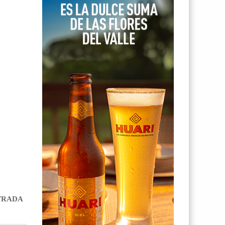
NTRADA