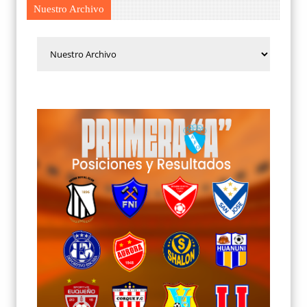
Nuestro Archivo