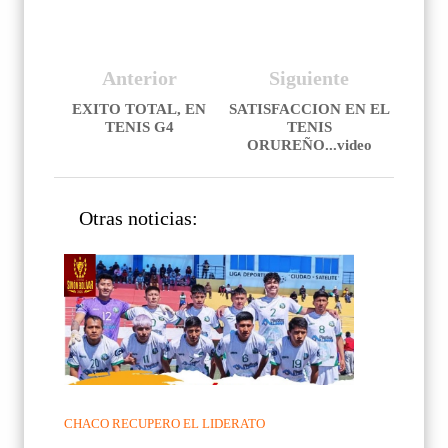
Anterior
Siguiente
EXITO TOTAL, EN
SATISFACCION EN EL
TENIS G4
TENIS
ORUREÑO...video
Otras noticias:
CHACO RECUPERO EL LIDERATO