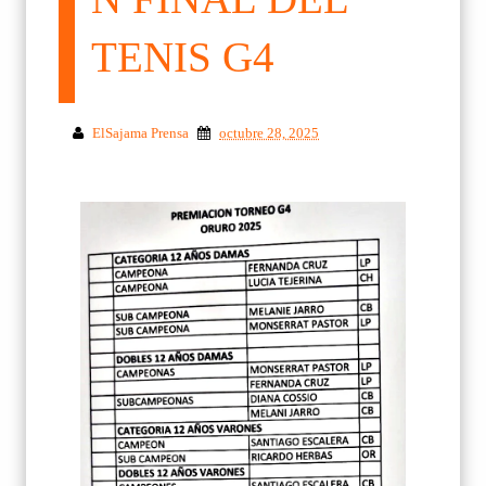
TENIS G4
ElSajama Prensa
octubre 28, 2025