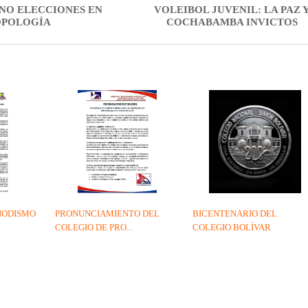
ANO ELECCIONES EN
VOLEIBOL JUVENIL: LA PAZ 
OPOLOGÍA
COCHABAMBA INVICTOS
IODISMO
PRONUNCIAMIENTO DEL
BICENTENARIO DEL
COLEGIO DE PRO...
COLEGIO BOLÍVAR