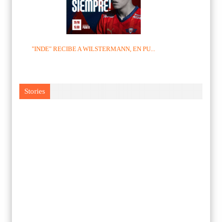
"INDE" RECIBE A WILSTERMANN, EN PU...
Stories