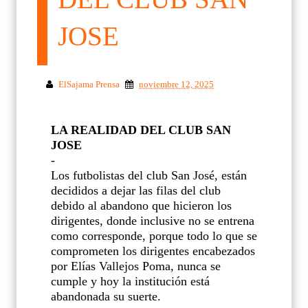
JOSE
ElSajama Prensa
noviembre 12, 2025
LA REALIDAD DEL CLUB SAN
JOSE
-
Los futbolistas del club San José, están
decididos a dejar las filas del club
debido al abandono que hicieron los
dirigentes, donde inclusive no se entrena
como corresponde, porque todo lo que se
comprometen los dirigentes encabezados
por Elías Vallejos Poma, nunca se
cumple y hoy la institución está
abandonada su suerte.