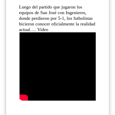
Luego del partido que jugaron los
equipos de San José con Ingenieros,
donde perdieron por 5-1, los futbolistas
hicieron conocer oficialmente la realidad
actual…. Video