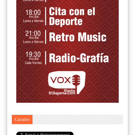
Canales