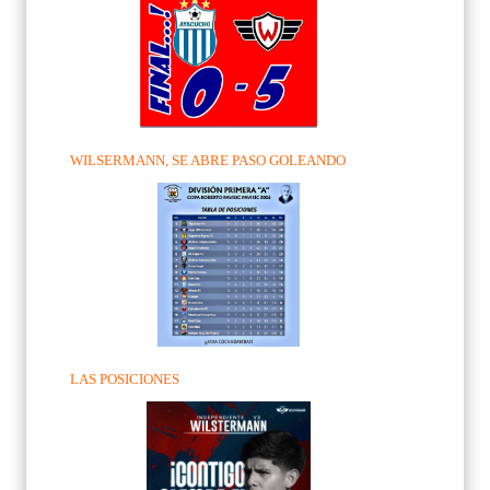
WILSERMANN, SE ABRE PASO GOLEANDO
LAS POSICIONES