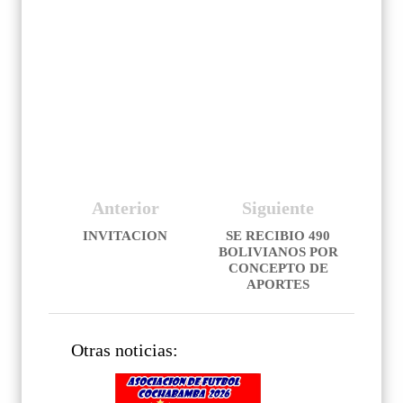
Anterior
Siguiente
INVITACION
SE RECIBIO 490
BOLIVIANOS POR
CONCEPTO DE
APORTES
Otras noticias: