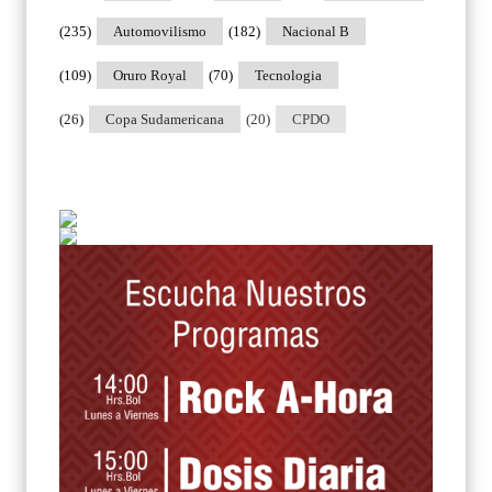
(235)
Automovilismo
(182)
Nacional B
(109)
Oruro Royal
(70)
Tecnologia
(26)
Copa Sudamericana
(20)
CPDO