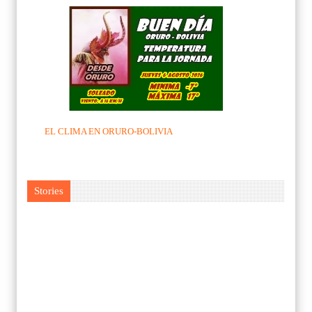
EL CLIMA EN ORURO-BOLIVIA
Stories