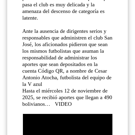
pasa el club es muy delicada y la
amenaza del descenso de categoría es
latente.
Ante la ausencia de dirigentes serios y
responsables que administren el club San
José, los aficionados pidieron que sean
los mismos futbolistas que asuman la
responsabilidad de administrar los
aportes que sean depositados en la
cuenta Código QR, a nombre de Cesar
Antonio Atocha, futbolista del equipo de
la V azul
Hasta el miércoles 12 de noviembre de
2025, se recibió aportes que llegan a 490
bolivianos…
VIDEO