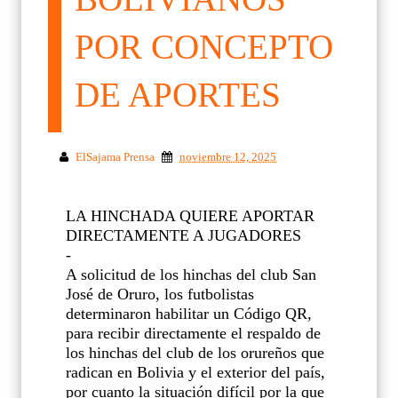
POR CONCEPTO
DE APORTES
ElSajama Prensa
noviembre 12, 2025
LA HINCHADA QUIERE APORTAR
DIRECTAMENTE A JUGADORES
-
A solicitud de los hinchas del club San
José de Oruro, los futbolistas
determinaron habilitar un Código QR,
para recibir directamente el respaldo de
los hinchas del club de los orureños que
radican en Bolivia y el exterior del país,
por cuanto la situación difícil por la que