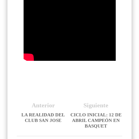
Anterior
Siguiente
LA REALIDAD DEL
CICLO INICIAL: 12 DE
CLUB SAN JOSE
ABRIL CAMPEÓN EN
BASQUET