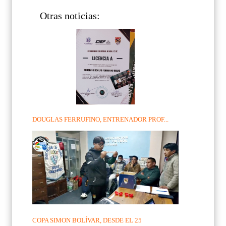
Otras noticias:
DOUGLAS FERRUFINO, ENTRENADOR PROF...
COPA SIMON BOLÍVAR, DESDE EL 25