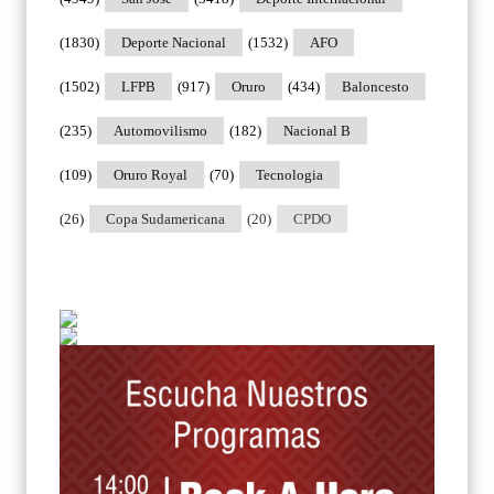
(1830)
Deporte Nacional
(1532)
AFO
(1502)
LFPB
(917)
Oruro
(434)
Baloncesto
(235)
Automovilismo
(182)
Nacional B
(109)
Oruro Royal
(70)
Tecnologia
(26)
Copa Sudamericana
(20)
CPDO