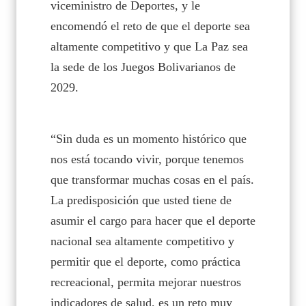
viceministro de Deportes, y le
encomendó el reto de que el deporte sea
altamente competitivo y que La Paz sea
la sede de los Juegos Bolivarianos de
2029.
“Sin duda es un momento histórico que
nos está tocando vivir, porque tenemos
que transformar muchas cosas en el país.
La predisposición que usted tiene de
asumir el cargo para hacer que el deporte
nacional sea altamente competitivo y
permitir que el deporte, como práctica
recreacional, permita mejorar nuestros
indicadores de salud, es un reto muy