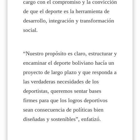
cargo con el compromiso y la convicción
de que el deporte es la herramienta de
desarrollo, integración y transformación
social.
“Nuestro propósito es claro, estructurar y
encaminar el deporte boliviano hacía un
proyecto de largo plazo y que responda a
las verdaderas necesidades de los
deportistas, queremos sentar bases
firmes para que los logros deportivos
sean consecuencia de políticas bien
diseñadas y sostenibles”, enfatizó.