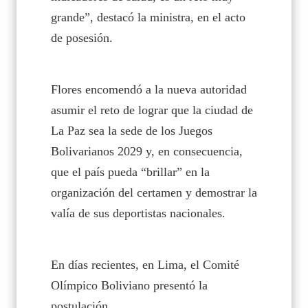
grande”, destacó la ministra, en el acto
de posesión.
Flores encomendó a la nueva autoridad
asumir el reto de lograr que la ciudad de
La Paz sea la sede de los Juegos
Bolivarianos 2029 y, en consecuencia,
que el país pueda “brillar” en la
organización del certamen y demostrar la
valía de sus deportistas nacionales.
En días recientes, en Lima, el Comité
Olímpico Boliviano presentó la
postulación.