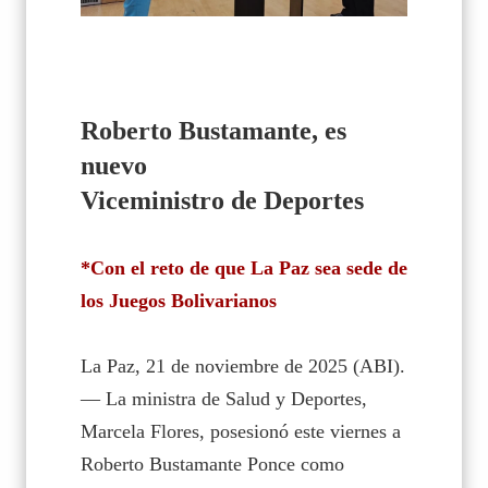
Roberto Bustamante, es
nuevo
Viceministro de Deportes
*Con el reto de que La Paz sea sede de
los Juegos Bolivarianos
La Paz, 21 de noviembre de 2025 (ABI).
—
La ministra de Salud y Deportes,
Marcela Flores, posesionó este viernes a
Roberto Bustamante Ponce como