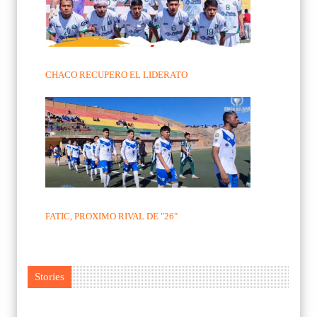
CHACO RECUPERO EL LIDERATO
FATIC, PROXIMO RIVAL DE "26"
Stories