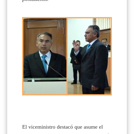
El viceministro destacó que asume el