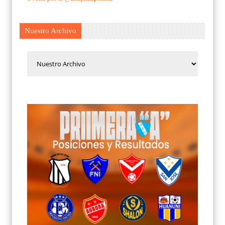
Nuestro Archivo