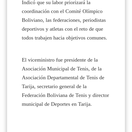
Indicó que su labor priorizará la
coordinación con el Comité Olímpico
Boliviano, las federaciones, periodistas
deportivos y atletas con el reto de que
todos trabajen hacia objetivos comunes.
El viceministro fue presidente de la
Asociación Municipal de Tenis, de la
Asociación Departamental de Tenis de
Tarija, secretario general de la
Federación Boliviana de Tenis y director
municipal de Deportes en Tarija.