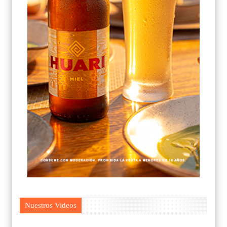
Nuestros Videos