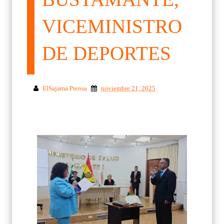
VICEMINISTRO
DE DEPORTES
ElSajama Prensa
noviembre 21, 2025