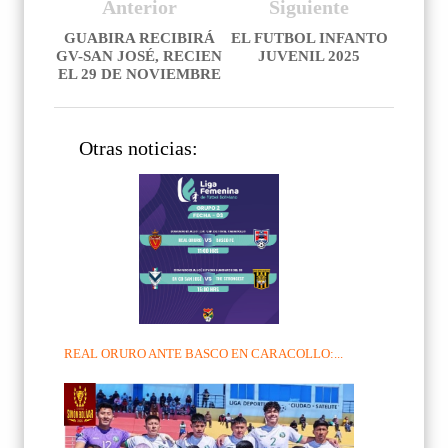
Anterior
Siguiente
GUABIRA RECIBIRÁ
EL FUTBOL INFANTO
GV-SAN JOSÉ, RECIEN
JUVENIL 2025
EL 29 DE NOVIEMBRE
Otras noticias:
REAL ORURO ANTE BASCO EN CARACOLLO:...