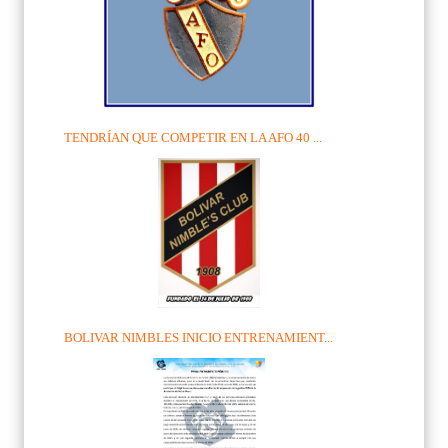
TENDRÍAN QUE COMPETIR EN LA AFO 40 ...
BOLIVAR NIMBLES INICIO ENTRENAMIENT...