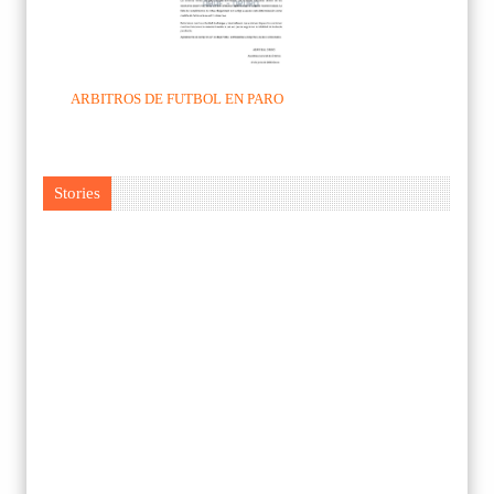
ARBITROS DE FUTBOL EN PARO
Stories