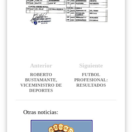
Anterior
Siguiente
ROBERTO
FUTBOL
BUSTAMANTE,
PROFESIONAL:
VICEMINISTRO DE
RESULTADOS
DEPORTES
Otras noticias: