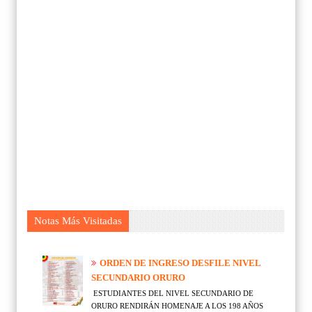
Notas Más Visitadas
ORDEN DE INGRESO DESFILE NIVEL
SECUNDARIO ORURO
ESTUDIANTES DEL NIVEL SECUNDARIO DE
ORURO RENDIRÁN HOMENAJE A LOS 198 AÑOS