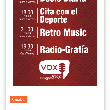
Canales