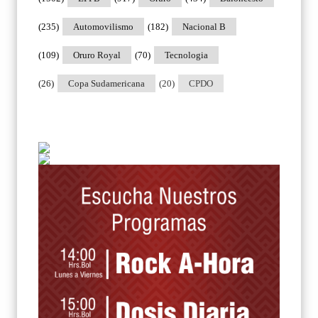
(235)
Automovilismo
(182)
Nacional B
(109)
Oruro Royal
(70)
Tecnologia
(26)
Copa Sudamericana
(20)
CPDO