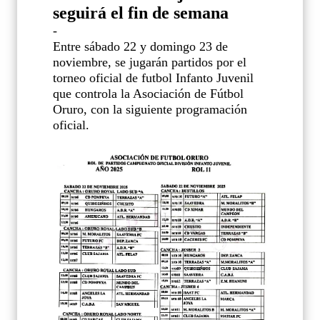
seguirá el fin de semana
-
Entre sábado 22 y domingo 23 de
noviembre, se jugarán partidos por el
torneo oficial de futbol Infanto Juvenil
que controla la Asociación de Fútbol
Oruro, con la siguiente programación
oficial.