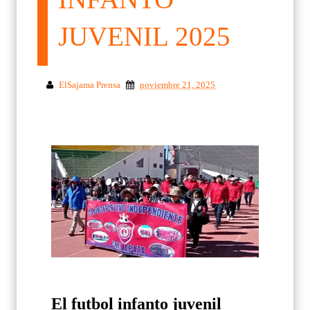
JUVENIL 2025
ElSajama Prensa
noviembre 21, 2025
El futbol infanto juvenil