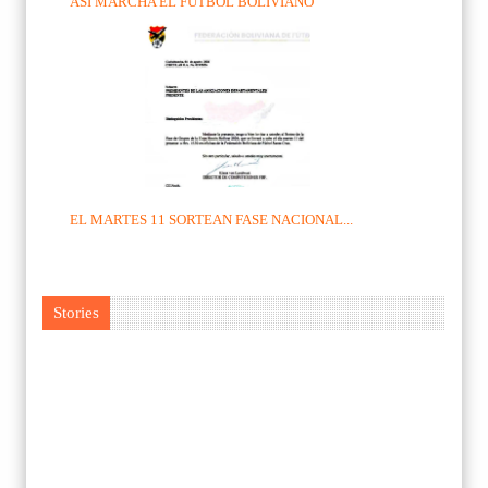
ASI MARCHA EL FUTBOL BOLIVIANO
EL MARTES 11 SORTEAN FASE NACIONAL...
Stories