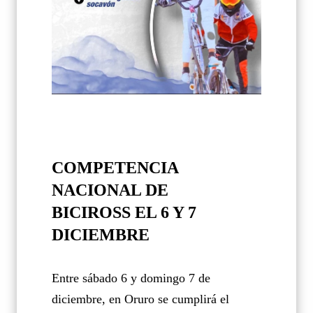
COMPETENCIA
NACIONAL DE
BICIROSS EL 6 Y 7
DICIEMBRE
Entre sábado 6 y domingo 7 de
diciembre, en Oruro se cumplirá el