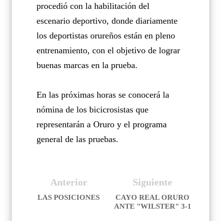
procedió con la habilitación del
escenario deportivo, donde diariamente
los deportistas orureños están en pleno
entrenamiento, con el objetivo de lograr
buenas marcas en la prueba.
En las próximas horas se conocerá la
nómina de los bicicrosistas que
representarán a Oruro y el programa
general de las pruebas.
Anterior
Siguiente
LAS POSICIONES
CAYO REAL ORURO
ANTE "WILSTER" 3-1