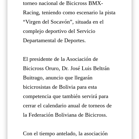
torneo nacional de Bicicross BMX-
Racing, teniendo como escenario la pista
“Virgen del Socavón”, situada en el
complejo deportivo del Servicio
Departamental de Deportes.
El presidente de la Asociación de
Bicicross Oruro, Dr. José Luis Beltrán
Buitrago, anuncio que llegarán
bicicrosistas de Bolivia para esta
competencia que también servirá para
cerrar el calendario anual de torneos de
la Federación Boliviana de Bicicross.
Con el tiempo antelado, la asociación