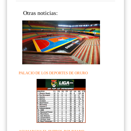
Otras noticias:
PALACIO DE LOS DEPORTES DE ORURO