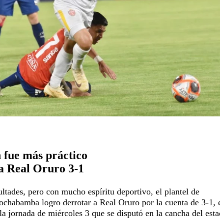
 fue más práctico
a Real Oruro 3-1
ltades, pero con mucho espíritu deportivo, el plantel de
chabamba logro derrotar a Real Oruro por la cuenta de 3-1, 
 la jornada de miércoles 3 que se disputó en la cancha del esta