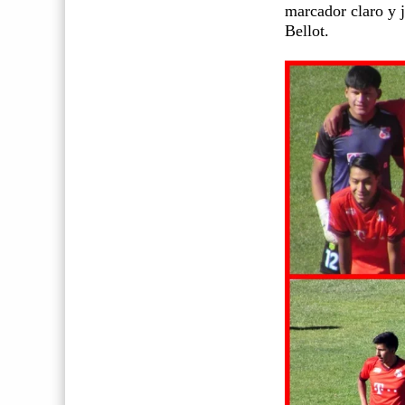
marcador claro y 
Bellot.