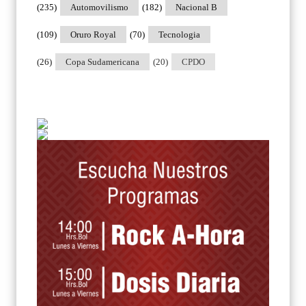
(235)
Automovilismo
(182)
Nacional B
(109)
Oruro Royal
(70)
Tecnologia
(26)
Copa Sudamericana
(20)
CPDO