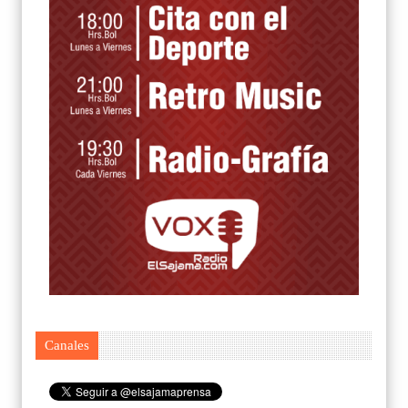
Canales