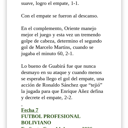
suave, logro el empate, 1-1.
Con el empate se fueron al descanso.
En el complemento, Oriente manejo
mejor el juego y esta vez un tremendo
golpe de cabeza, determino el segundo
gol de Marcelo Martins, cuando se
jugaba el minuto 60, 2-1.
Lo bueno de Guabirá fue que nunca
desmayo en su ataque y cuando menos
se esperaba llego el gol del empate, una
acción de Ronaldo Sánchez que “tejió”
la jugada para que Enrique Añez defina
y decrete el empate, 2-2.
Fecha 7
FUTBOL PROFESIONAL
BOLIVIANO