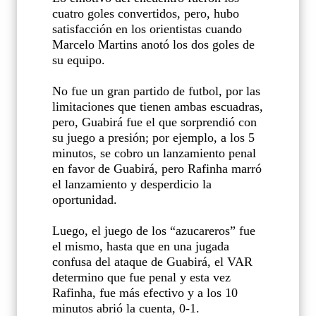
cuatro goles convertidos, pero, hubo
satisfacción en los orientistas cuando
Marcelo Martins anotó los dos goles de
su equipo.
No fue un gran partido de futbol, por las
limitaciones que tienen ambas escuadras,
pero, Guabirá fue el que sorprendió con
su juego a presión; por ejemplo, a los 5
minutos, se cobro un lanzamiento penal
en favor de Guabirá, pero Rafinha marró
el lanzamiento y desperdicio la
oportunidad.
Luego, el juego de los “azucareros” fue
el mismo, hasta que en una jugada
confusa del ataque de Guabirá, el VAR
determino que fue penal y esta vez
Rafinha, fue más efectivo y a los 10
minutos abrió la cuenta, 0-1.