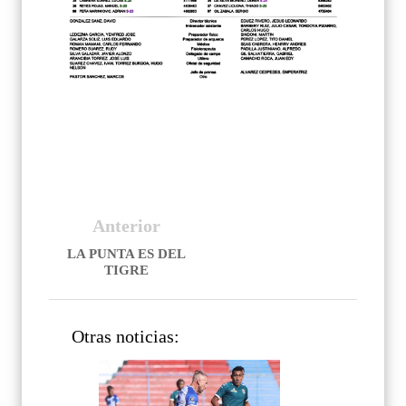
Anterior
LA PUNTA ES DEL
TIGRE
Otras noticias: