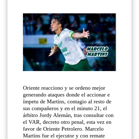
Oriente reacciono y se ordeno mejor
generando ataques donde el accionar e
ímpetu de Martins, contagio al resto de
sus compañeros y en el minuto 21, el
árbitro Jordy Alemán, tras consultar con
el VAR, decreto otro penal, esta vez en
favor de Oriente Petrolero. Marcelo
Martins fue el ejecutor y con remate