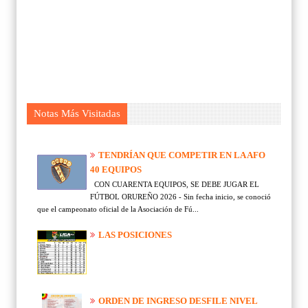
Notas Más Visitadas
TENDRÍAN QUE COMPETIR EN LA AFO
40 EQUIPOS
CON CUARENTA EQUIPOS, SE DEBE JUGAR EL
FÚTBOL ORUREÑO 2026 - Sin fecha inicio, se conoció
que el campeonato oficial de la Asociación de Fú...
LAS POSICIONES
ORDEN DE INGRESO DESFILE NIVEL