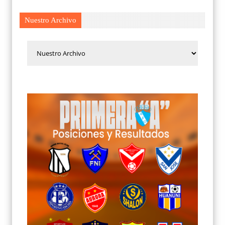
Nuestro Archivo