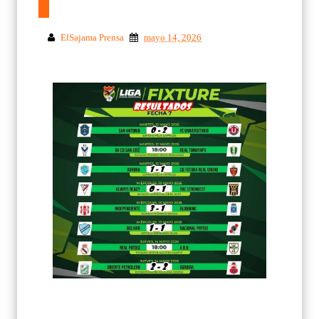
ElSajama Prensa
mayo 14, 2026