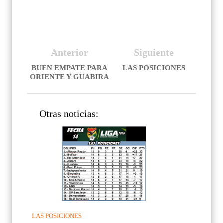
Anterior
Siguiente
BUEN EMPATE PARA
LAS POSICIONES
ORIENTE Y GUABIRA
Otras noticias:
LAS POSICIONES