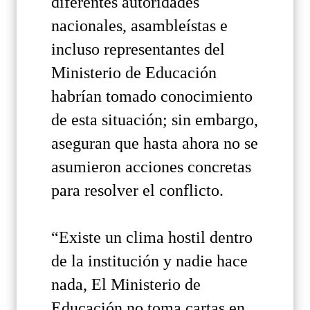
diferentes autoridades
nacionales, asambleístas e
incluso representantes del
Ministerio de Educación
habrían tomado conocimiento
de esta situación; sin embargo,
aseguran que hasta ahora no se
asumieron acciones concretas
para resolver el conflicto.
“Existe un clima hostil dentro
de la institución y nadie hace
nada, El Ministerio de
Educación no toma cartas en