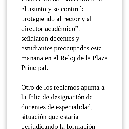
el asunto y se continúa
protegiendo al rector y al
director académico”,
señalaron docentes y
estudiantes preocupados esta
mañana en el Reloj de la Plaza
Principal.
Otro de los reclamos apunta a
la falta de designación de
docentes de especialidad,
situación que estaría
perjudicando la formación