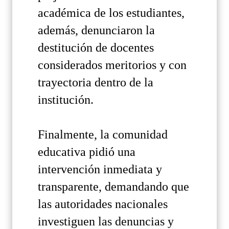
académica de los estudiantes,
además, denunciaron la
destitución de docentes
considerados meritorios y con
trayectoria dentro de la
institución.
Finalmente, la comunidad
educativa pidió una
intervención inmediata y
transparente, demandando que
las autoridades nacionales
investiguen las denuncias y