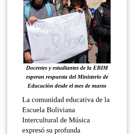
Docentes y estudiantes de la EBIM
esperan respuesta del Ministerio de
Educación desde el mes de marzo
La comunidad educativa de la
Escuela Boliviana
Intercultural de Música
expresó su profunda