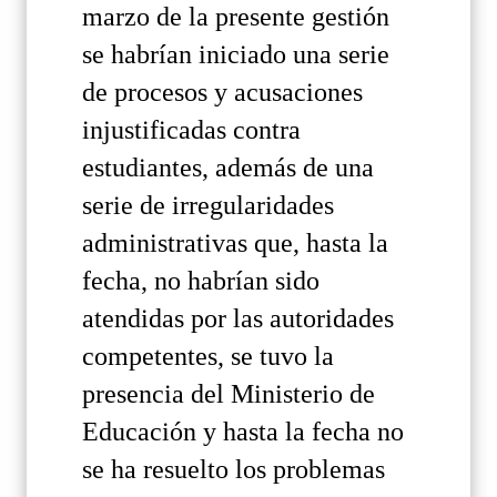
marzo de la presente gestión
se habrían iniciado una serie
de procesos y acusaciones
injustificadas contra
estudiantes, además de una
serie de irregularidades
administrativas que, hasta la
fecha, no habrían sido
atendidas por las autoridades
competentes, se tuvo la
presencia del Ministerio de
Educación y hasta la fecha no
se ha resuelto los problemas