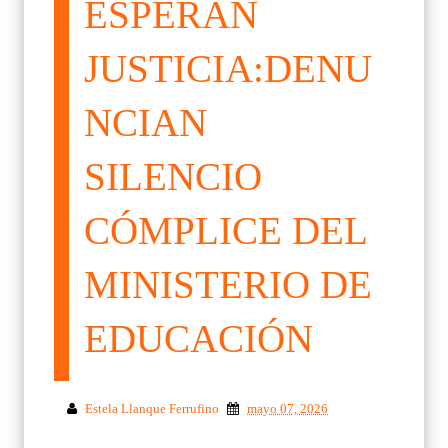
ESPERAN
JUSTICIA:DENU
NCIAN
SILENCIO
CÓMPLICE DEL
MINISTERIO DE
EDUCACIÓN
Estela Llanque Ferrufino
mayo 07, 2026