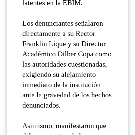
latentes en la EBIM.
Los denunciantes señalaron
directamente a su Rector
Franklin Lique y su Director
Académico Dilber Copa como
las autoridades cuestionadas,
exigiendo su alejamiento
inmediato de la institución
ante la gravedad de los hechos
denunciados.
Asimismo, manifestaron que