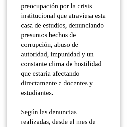
preocupación por la crisis
institucional que atraviesa esta
casa de estudios, denunciando
presuntos hechos de
corrupción, abuso de
autoridad, impunidad y un
constante clima de hostilidad
que estaría afectando
directamente a docentes y
estudiantes.
Según las denuncias
realizadas, desde el mes de