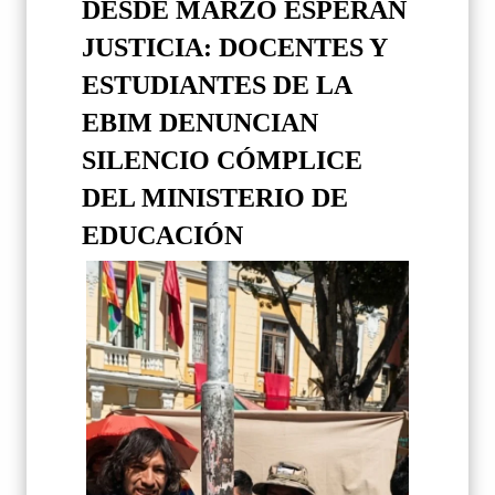
DESDE MARZO ESPERAN
JUSTICIA: DOCENTES Y
ESTUDIANTES DE LA
EBIM DENUNCIAN
SILENCIO CÓMPLICE
DEL MINISTERIO DE
EDUCACIÓN