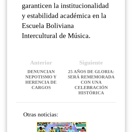
garanticen la institucionalidad
y estabilidad académica en la
Escuela Boliviana
Intercultural de Música.
Anterior
Siguiente
DENUNCIAN
25 AÑOS DE GLORIA:
NEPOTISMO Y
SERÁ REMEMORADA
HERENCIA DE
CON UNA
CARGOS
CELEBRACIÓN
HISTÓRICA
Otras noticias: