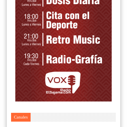
Canales