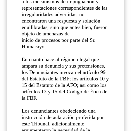
a los mecanismos de impugnación y
representaciones correspondientes de las
irregularidades advertidas, no
encontraron una respuesta y solución
equilibradas, sino que antes bien, fueron
objeto de amenazas de
inicio de procesos por parte del Sr.
Humacayo.
En cuanto hace al régimen legal que
ampara su denuncia y sus pretensiones,
los Denunciantes invocan el artículo 99
del Estatuto de la FBF; los artículos 10 y
15 del Estatuto de la AFO; así como los
artículos 13 y 15 del Código de Ética de
la FBF.
Los denunciantes obedeciendo una
instrucción de aclaración proferida por
este Tribunal, adicionalmente
argumentaron la necesidad de la