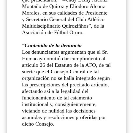
Montaño de Quiroz y Eliodoro Alconz
Morales, en sus calidades de Presidente
y Secretario General del Club Atlético
Multidisciplinario Quiroziñhos”, de la
Asociación de Fútbol Oruro.
“Contenido de la denuncia
Los denunciantes argumentan que el Sr.
Humacayo omitió dar cumplimiento al
artículo 26 del Estatuto de la AFO, de tal
suerte que el Consejo Central de tal
organización no se halla integrado según
las prescripciones del precitado artículo,
afectando así a la legalidad del
funcionamiento de tal estamento
institucional y, consiguientemente,
viciando de nulidad las decisiones
asumidas y resoluciones proferidas por
dicho Consejo.