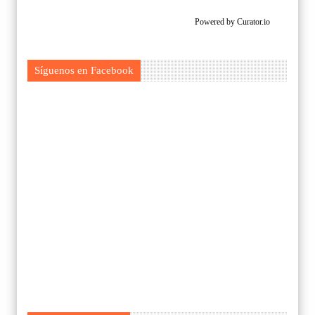
Powered by Curator.io
Síguenos en Facebook