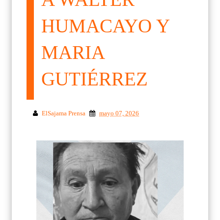
HUMACAYO Y
MARIA
GUTIÉRREZ
ElSajama Prensa
mayo 07, 2026