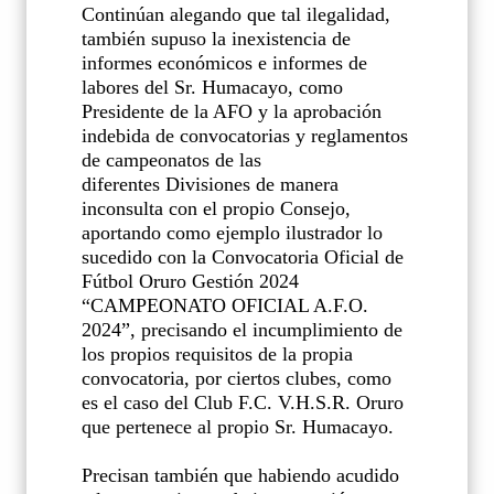
Continúan alegando que tal ilegalidad,
también supuso la inexistencia de
informes económicos e informes de
labores del Sr. Humacayo, como
Presidente de la AFO y la aprobación
indebida de convocatorias y reglamentos
de campeonatos de las
diferentes
Divisiones de manera
inconsulta con el propio Consejo,
aportando como ejemplo ilustrador lo
sucedido con la Convocatoria Oficial de
Fútbol Oruro Gestión 2024
“CAMPEONATO OFICIAL A.F.O.
2024”, precisando el incumplimiento de
los propios requisitos de la propia
convocatoria, por ciertos clubes, como
es el caso del Club F.C. V.H.S.R. Oruro
que pertenece al propio Sr. Humacayo.
Precisan también que habiendo acudido