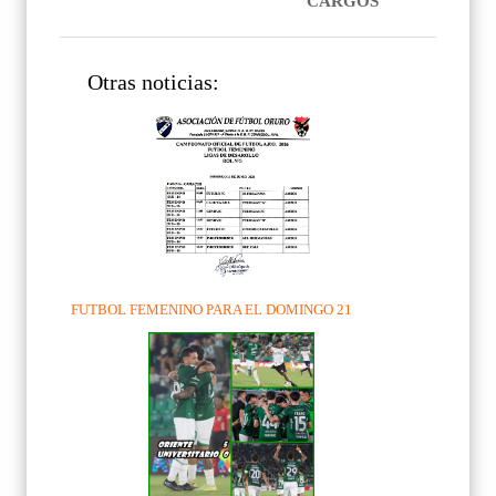
CARGOS
Otras noticias:
FUTBOL FEMENINO PARA EL DOMINGO 21