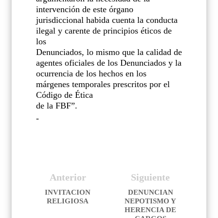
intervención de este órgano
jurisdiccional habida cuenta la conducta
ilegal y carente de principios éticos de
los
Denunciados, lo mismo que la calidad de
agentes oficiales de los Denunciados y la
ocurrencia de los hechos en los
márgenes temporales prescritos por el
Código de Ética
de la FBF”.
-
Anterior
Siguiente
INVITACION
DENUNCIAN
RELIGIOSA
NEPOTISMO Y
HERENCIA DE