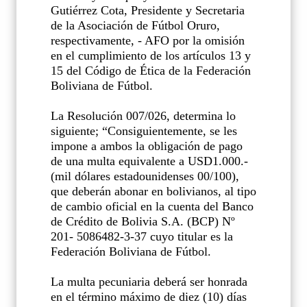
Gutiérrez Cota, Presidente y Secretaria
de la Asociación de Fútbol Oruro,
respectivamente, - AFO por la omisión
en el cumplimiento de los artículos 13 y
15 del Código de Ética de la Federación
Boliviana de Fútbol.
La Resolución 007/026, determina lo
siguiente; “Consiguientemente, se les
impone a ambos la obligación de pago
de una multa equivalente a USD1.000.-
(mil dólares estadounidenses 00/100),
que deberán abonar en bolivianos, al tipo
de cambio oficial en la cuenta del Banco
de Crédito de Bolivia S.A. (BCP) Nº
201- 5086482-3-37 cuyo titular es la
Federación Boliviana de Fútbol.
La multa pecuniaria deberá ser honrada
en el término máximo de diez (10) días