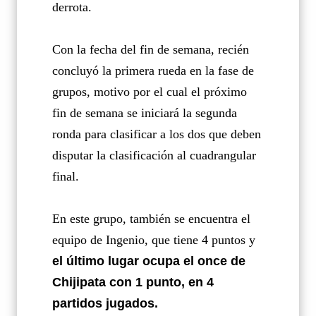
derrota.
Con la fecha del fin de semana, recién
concluyó la primera rueda en la fase de
grupos, motivo por el cual el próximo
fin de semana se iniciará la segunda
ronda para clasificar a los dos que deben
disputar la clasificación al cuadrangular
final.
En este grupo, también se encuentra el
equipo de Ingenio, que tiene 4 puntos y
el último lugar ocupa el once de
Chijipata con 1 punto, en 4
partidos jugados.