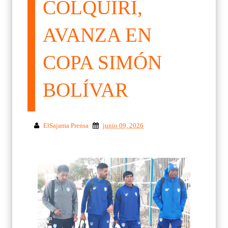
COLQUIRI,
AVANZA EN
COPA SIMÓN
BOLÍVAR
ElSajama Prensa
junio 09, 2026