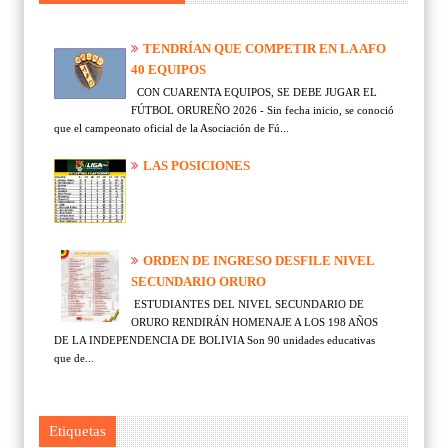
TENDRÍAN QUE COMPETIR EN LA AFO
40 EQUIPOS
CON CUARENTA EQUIPOS, SE DEBE JUGAR EL
FÚTBOL ORUREÑO 2026 - Sin fecha inicio, se conoció
que el campeonato oficial de la Asociación de Fú...
LAS POSICIONES
ORDEN DE INGRESO DESFILE NIVEL
SECUNDARIO ORURO
ESTUDIANTES DEL NIVEL SECUNDARIO DE
ORURO RENDIRÁN HOMENAJE A LOS 198 AÑOS
DE LA INDEPENDENCIA DE BOLIVIA Son 90 unidades educativas
que de...
Etiquetas