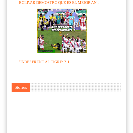
BOLIVAR DEMOSTRO QUE ES EL MEJOR AN...
"INDE" FRENO AL TIGRE: 2-1
Stories