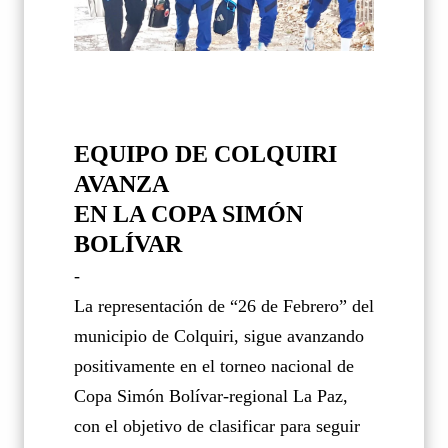
EQUIPO DE COLQUIRI
AVANZA
EN LA COPA SIMÓN
BOLÍVAR
-
La representación de “26 de Febrero” del
municipio de Colquiri, sigue avanzando
positivamente en el torneo nacional de
Copa Simón Bolívar-regional La Paz,
con el objetivo de clasificar para seguir