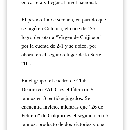
en carrera y llegar al nivel nacional.
El pasado fin de semana, en partido que
se jugó en Colquiri, el once de “26”
logro derrotar a “Virgen de Chijipata”
por la cuenta de 2-1 y se ubicó, por
ahora, en el segundo lugar de la Serie
“B”.
En el grupo, el cuadro de Club
Deportivo FATIC es el líder con 9
puntos en 3 partidos jugados. Se
encuentra invicto, mientras que “26 de
Febrero” de Colquiri es el segundo con 6
puntos, producto de dos victorias y una