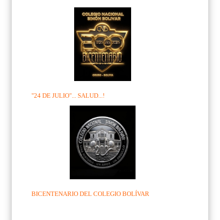
"24 DE JULIO"... SALUD...!
BICENTENARIO DEL COLEGIO BOLÍVAR