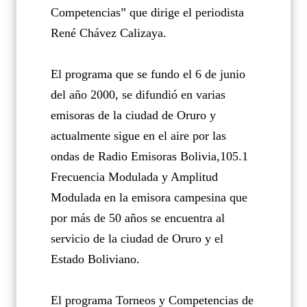
Competencias” que dirige el periodista
René Chávez Calizaya.
El programa que se fundo el 6 de junio
del año 2000, se difundió en varias
emisoras de la ciudad de Oruro y
actualmente sigue en el aire por las
ondas de Radio Emisoras Bolivia,105.1
Frecuencia Modulada y Amplitud
Modulada en la emisora campesina que
por más de 50 años se encuentra al
servicio de la ciudad de Oruro y el
Estado Boliviano.
El programa Torneos y Competencias de