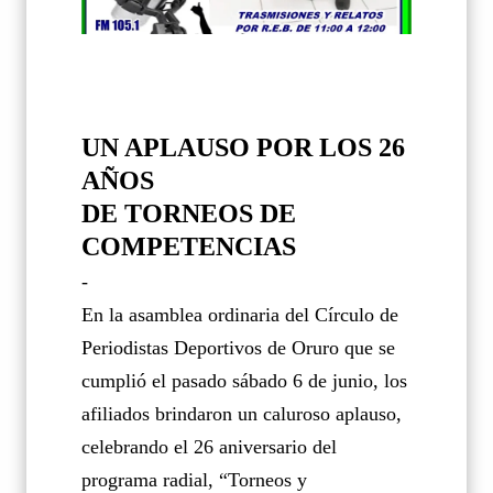
UN APLAUSO POR LOS 26
AÑOS
DE TORNEOS DE
COMPETENCIAS
-
En la asamblea ordinaria del Círculo de
Periodistas Deportivos de Oruro que se
cumplió el pasado sábado 6 de junio, los
afiliados brindaron un caluroso aplauso,
celebrando el 26 aniversario del
programa radial, “Torneos y