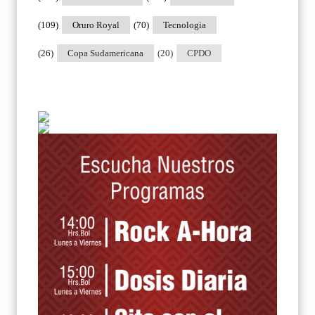
(109)
Oruro Royal
(70)
Tecnologia
(26)
Copa Sudamericana
(20)
CPDO