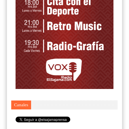
Canales