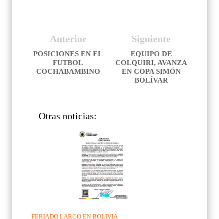
Anterior
Siguiente
POSICIONES EN EL
EQUIPO DE
FUTBOL
COLQUIRI, AVANZA
COCHABAMBINO
EN COPA SIMÓN
BOLÍVAR
Otras noticias:
FERIADO LARGO EN BOLIVIA