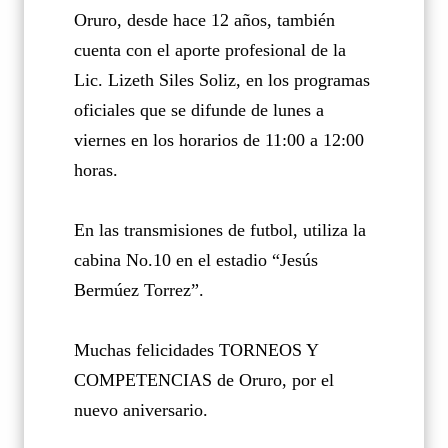
Oruro, desde hace 12 años, también
cuenta con el aporte profesional de la
Lic. Lizeth Siles Soliz, en los programas
oficiales que se difunde de lunes a
viernes en los horarios de 11:00 a 12:00
horas.
En las transmisiones de futbol, utiliza la
cabina No.10 en el estadio “Jesús
Bermúez Torrez”.
Muchas felicidades TORNEOS Y
COMPETENCIAS de Oruro, por el
nuevo aniversario.