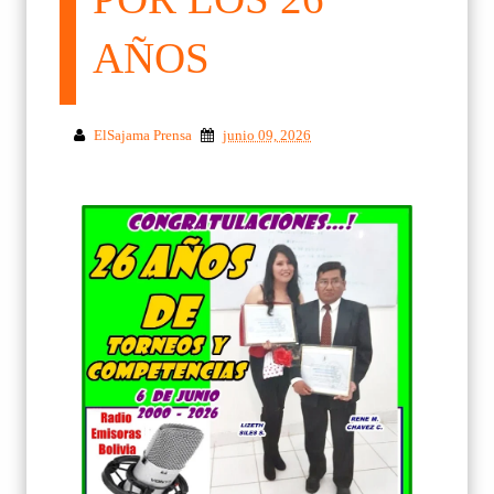
AÑOS
ElSajama Prensa
junio 09, 2026