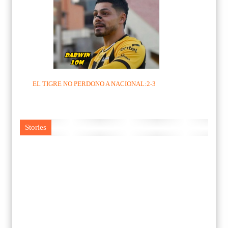
EL TIGRE NO PERDONO A NACIONAL:2-3
Stories