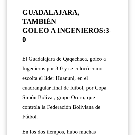
GUADALAJARA,
TAMBIÉN
GOLEO A INGENIEROS:3-
0
El Guadalajara de Qaqachaca, goleo a
Ingenieros por 3-0 y se colocó como
escolta el líder Huanuni, en el
cuadrangular final de futbol, por Copa
Simón Bolívar, grupo Oruro, que
controla la Federación Boliviana de
Fútbol.
En los dos tiempos, hubo muchas