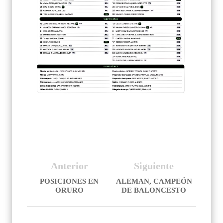
Anterior
Siguiente
POSICIONES EN
ALEMAN, CAMPEÓN
ORURO
DE BALONCESTO