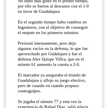
No hubo más goles en el primer tiempo,
por ello se fueron al descanso con el 1-0
en favor de Guadalajara
En el segundo tiempo hubo cambios en
Ingenieros, con el objetivo de conseguir
el empate en los primeros minutos.
Presionó intensamente, pero dejo
algunos vacíos en la defensa, lo que fue
aprovechado por Gudalajara y fue el
defensa Alex Quispe Villca, que en el
minuto 61 aumento la cuenta a 2-0.
El marcador ya aseguraba el triunfo de
Guadalajara y aflojo su juego efectivo,
pero de cuando en cuando propuso
contragolpes.
Se jugaba el minuto 77 y esta vez la
experiencia de Rafael Diaz, salió relucir