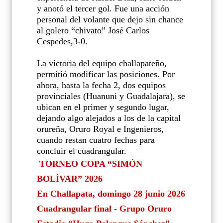
y anotó el tercer gol. Fue una acción
personal del volante que dejo sin chance
al golero “chivato” José Carlos
Cespedes,3-0.
La victoria del equipo challapateño,
permitió modificar las posiciones. Por
ahora, hasta la fecha 2, dos equipos
provinciales (Huanuni y Guadalajara), se
ubican en el primer y segundo lugar,
dejando algo alejados a los de la capital
orureña, Oruro Royal e Ingenieros,
cuando restan cuatro fechas para
concluir el cuadrangular.
TORNEO COPA “SIMÓN
BOLÍVAR” 2026
En Challapata, domingo 28 junio 2026
Cuadrangular final - Grupo Oruro