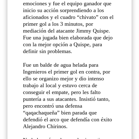
emociones y fue el equipo ganador que
inicio su acción sorprendiendo a los
aficionados y el cuadro “chivato” con el
primer gol a los 3 minutos, por
mediación del atacante Jimmy Quispe.
Fue una jugada bien elaborada que dejo
con la mejor opción a Quispe, para
definir sin problemas.
Fue un balde de agua helada para
Ingenieros el primer gol en contra, por
ello se organizo mejor y dio intenso
trabajo al local y estuvo cerca de
conseguir el empate, pero les falto
puntería a sus atacantes. Insistió tanto,
pero encontró una defensa
“qaqachaqueña” bien parada que
defendió el arco que defendía con éxito
Alejandro Chirinos.