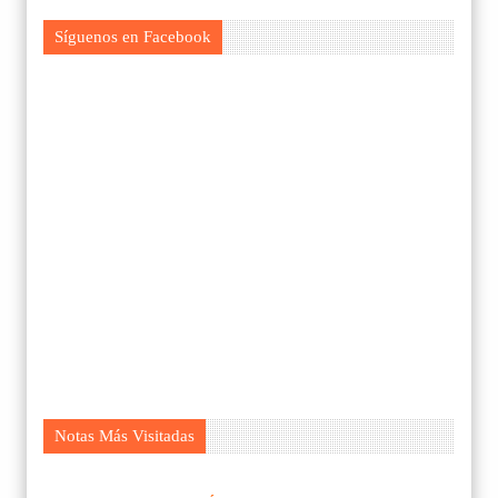
Síguenos en Facebook
Notas Más Visitadas