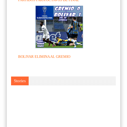
BOLIVAR ELIMINA AL GREMIO
Stories