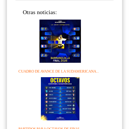
Otras noticias:
CUADRO DE AVANCE DE LA SUDAMERICANA...
PARTIDOS PARA OCTAVOS DE FINAL