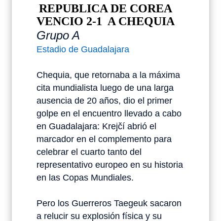
REPUBLICA DE COREA
VENCIO 2-1 A CHEQUIA
Grupo A
Estadio de Guadalajara
Chequia, que retornaba a la máxima
cita mundialista luego de una larga
ausencia de 20 años, dio el primer
golpe en el encuentro llevado a cabo
en Guadalajara: Krejčí abrió el
marcador en el complemento para
celebrar el cuarto tanto del
representativo europeo en su historia
en las Copas Mundiales.
Pero los Guerreros Taegeuk sacaron
a relucir su explosión física y su