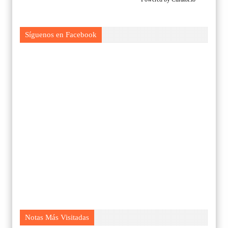
Síguenos en Facebook
Notas Más Visitadas