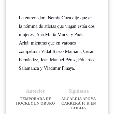
La entrenadora Nemia Coca dijo que en
la nómina de atletas que viajan están dos
mujeres, Ana María Marza y Paola
Achá; mientras que en varones
competirán Vidal Basco Mamani, Cesar
Fernández, Jean Manuel Pérez, Eduardo
Salamanca y Vladimir Pinaya.
Anterior
Siguiente
TEMPORADA DE
ALCALDIA APOYA
HOCKEY EN ORURO
CARRERA 10 K EN
COBIJA