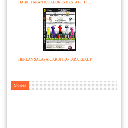
HABILITARÁN JUGADORES HASTA EL 13 ...
HERLAN SALAZAR, ARBITRO PARA REAL P...
Stories