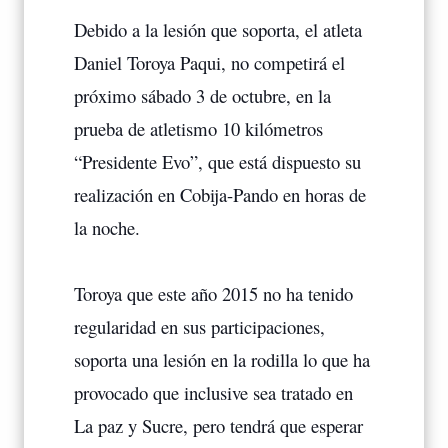
Debido a la lesión que soporta, el atleta
Daniel Toroya Paqui, no competirá el
próximo sábado 3 de octubre, en la
prueba de atletismo 10 kilómetros
“Presidente Evo”, que está dispuesto su
realización en Cobija-Pando en horas de
la noche.
Toroya que este año 2015 no ha tenido
regularidad en sus participaciones,
soporta una lesión en la rodilla lo que ha
provocado que inclusive sea tratado en
La paz y Sucre, pero tendrá que esperar