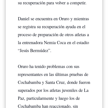
su recuperación para volver a competir.
Daniel se encuentra en Oruro y mientras
se registra su recuperación ayuda en el
proceso de preparación de otros atletas a
la entrenadora Nemia Coca en el estadio
“Jesús Bermúdez”.
Oruro ha tenido problemas con sus
representantes en las últimas pruebas de
Cochabamba y Santa Cruz, donde fueron
superados por los atletas juveniles de La
Paz, particularmente y luego los de
Cochabamba han reaccionado, sin