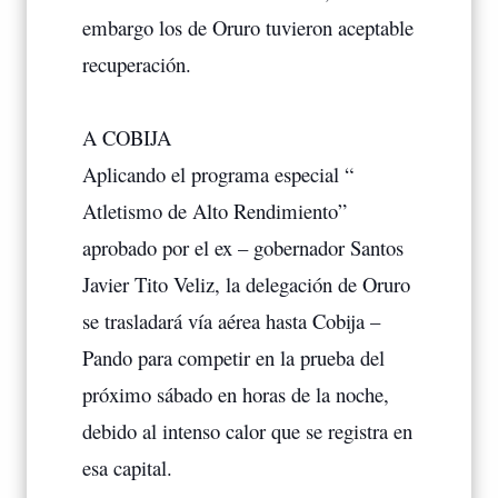
embargo los de Oruro tuvieron aceptable
recuperación.
A COBIJA
Aplicando el programa especial “
Atletismo de Alto Rendimiento”
aprobado por el ex – gobernador Santos
Javier Tito Veliz, la delegación de Oruro
se trasladará vía aérea hasta Cobija –
Pando para competir en la prueba del
próximo sábado en horas de la noche,
debido al intenso calor que se registra en
esa capital.