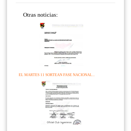
Otras noticias:
EL MARTES 11 SORTEAN FASE NACIONAL...