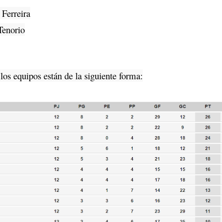
Ferreira
Tenorio
los equipos están de la siguiente forma: