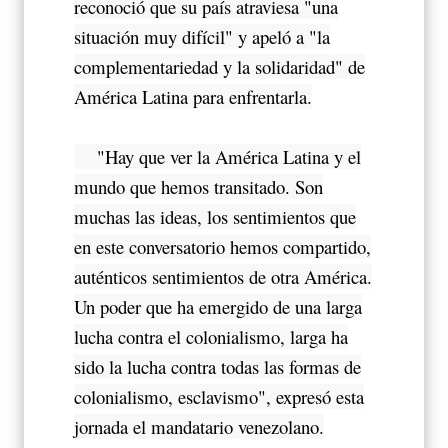
reconoció que su país atraviesa "una
situación muy difícil" y apeló a "la
complementariedad y la solidaridad" de
América Latina para enfrentarla.
"Hay que ver la América Latina y el
mundo que hemos transitado. Son
muchas las ideas, los sentimientos que
en este conversatorio hemos compartido,
auténticos sentimientos de otra América.
Un poder que ha emergido de una larga
lucha contra el colonialismo, larga ha
sido la lucha contra todas las formas de
colonialismo, esclavismo", expresó esta
jornada el mandatario venezolano.