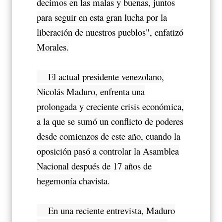
decimos en las malas y buenas, juntos
para seguir en esta gran lucha por la
liberación de nuestros pueblos", enfatizó
Morales.
El actual presidente venezolano,
Nicolás Maduro, enfrenta una
prolongada y creciente crisis económica,
a la que se sumó un conflicto de poderes
desde comienzos de este año, cuando la
oposición pasó a controlar la Asamblea
Nacional después de 17 años de
hegemonía chavista.
En una reciente entrevista, Maduro