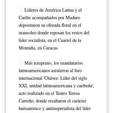
Líderes de América Latina y el
Caribe acompañados por Maduro
depositaron su ofrenda floral en el
mausoleo donde reposan los restos del
líder socialista, en el Cuartel de la
Montaña, en Caracas.
Más temprano, los mandatarios
latinoamericanos asistieron al foro
internacional 'Chávez: Líder del siglo
XXI, unidad latinoamericana y caribeña',
acto realizado en el Teatro Teresa
Carreño, donde resaltaron el carácter
humanístico y antiimperialista del líder