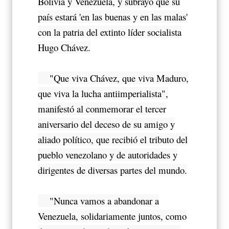
Bolivia y Venezuela, y subrayó que su
país estará 'en las buenas y en las malas'
con la patria del extinto líder socialista
Hugo Chávez.
"Que viva Chávez, que viva Maduro,
que viva la lucha antiimperialista",
manifestó al conmemorar el tercer
aniversario del deceso de su amigo y
aliado político, que recibió el tributo del
pueblo venezolano y de autoridades y
dirigentes de diversas partes del mundo.
"Nunca vamos a abandonar a
Venezuela, solidariamente juntos, como