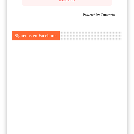
Powered by Curator.io
Síguenos en Facebook