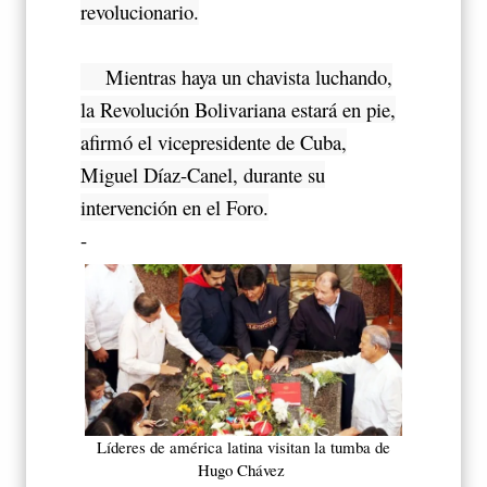
revolucionario.
Mientras haya un chavista luchando,
la Revolución Bolivariana estará en pie,
afirmó el vicepresidente de Cuba,
Miguel Díaz-Canel, durante su
intervención en el Foro.
-
Líderes de américa latina visitan la tumba de
Hugo Chávez