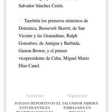
Salvador Sánchez Cerén.
También los primeros ministros de
Dominica, Roosevelt Skerrit; de San
Vicente y las Granadinas, Ralph
Gonsalves; de Antigua y Barbuda,
Gaston Brown; y el primer
vicepresidente de Cuba, Miguel Mario
Díaz-Canel.
Anterior
Siguiente
JUEGOS DEPORTIVOS
EL SALVADOR ABRIRÁ
ESTUDIANTILES
EMBAJADA EN