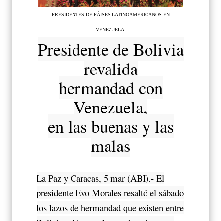
PRESIDENTES DE PÀISES LATINOAMERICANOS EN
VENEZUELA
Presidente de Bolivia
revalida
hermandad con
Venezuela,
en las buenas y las
malas
La Paz y Caracas, 5 mar (ABI).- El
presidente Evo Morales resaltó el sábado
los lazos de hermandad que existen entre