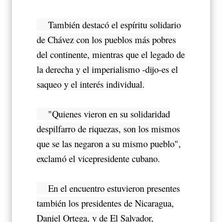
También destacó el espíritu solidario
de Chávez con los pueblos más pobres
del continente, mientras que el legado de
la derecha y el imperialismo -dijo-es el
saqueo y el interés individual.
"Quienes vieron en su solidaridad
despilfarro de riquezas, son los mismos
que se las negaron a su mismo pueblo",
exclamó el vicepresidente cubano.
En el encuentro estuvieron presentes
también los presidentes de Nicaragua,
Daniel Ortega, y de El Salvador,