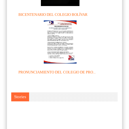
BICENTENARIO DEL COLEGIO BOLÍVAR
PRONUNCIAMIENTO DEL COLEGIO DE PRO...
Stories