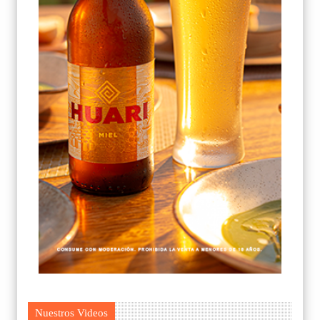
Nuestros Videos