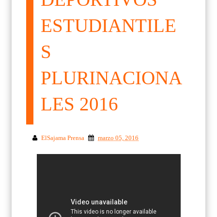
ESTUDIANTILE
S
PLURINACIONA
LES 2016
ElSajama Prensa
marzo 05, 2016