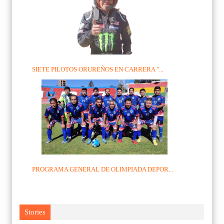
SIETE PILOTOS ORUREÑOS EN CARRERA "...
PROGRAMA GENERAL DE OLIMPIADA DEPOR...
Stories