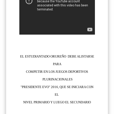
EL ESTUDIANTADO ORUREÑO DEBE ALISTARSE
PARA
COMPETIR EN LOS JUEGOS DEPORTIVOS
PLURINACIONALES
"PRESIDENTE EVO" 2016, QUE SE INICIARA CON
EL
NIVEL PRIMARIO Y LUEGO EL SECUNDARIO