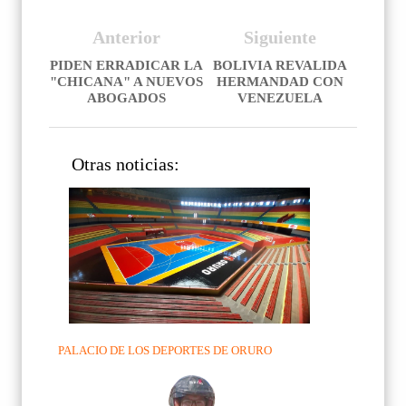
Anterior
Siguiente
PIDEN ERRADICAR LA
BOLIVIA REVALIDA
"CHICANA" A NUEVOS
HERMANDAD CON
ABOGADOS
VENEZUELA
Otras noticias:
PALACIO DE LOS DEPORTES DE ORURO