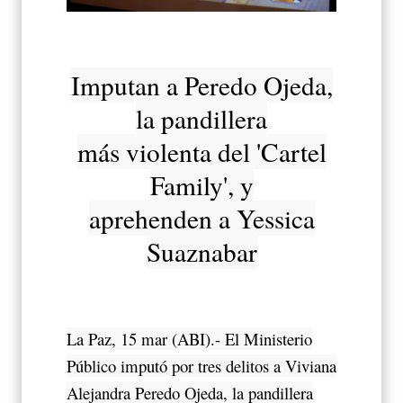
Imputan a Peredo Ojeda,
la pandillera
más violenta del 'Cartel
Family', y
aprehenden a Yessica
Suaznabar
La Paz, 15 mar (ABI).- El Ministerio
Público imputó por tres delitos a Viviana
Alejandra Peredo Ojeda, la pandillera