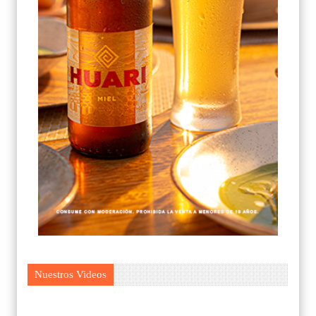
Nuestros Videos