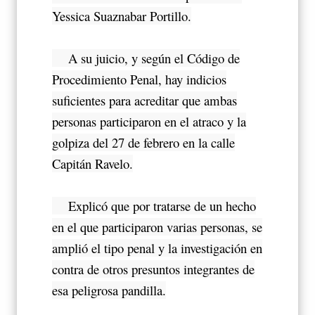
Yessica Suaznabar Portillo.
A su juicio, y según el Código de
Procedimiento Penal, hay indicios
suficientes para acreditar que ambas
personas participaron en el atraco y la
golpiza del 27 de febrero en la calle
Capitán Ravelo.
Explicó que por tratarse de un hecho
en el que participaron varias personas, se
amplió el tipo penal y la investigación en
contra de otros presuntos integrantes de
esa peligrosa pandilla.