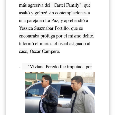
más agresiva del "Cartel Family", que
asaltó y golpeó sin contemplaciones a
una pareja en La Paz, y aprehendió a
Yessica Suaznabar Portillo, que se
encontraba prófuga por el mismo delito,
informó el martes el fiscal asignado al
caso, Oscar Campero.
-
"Viviana Peredo fue imputada por