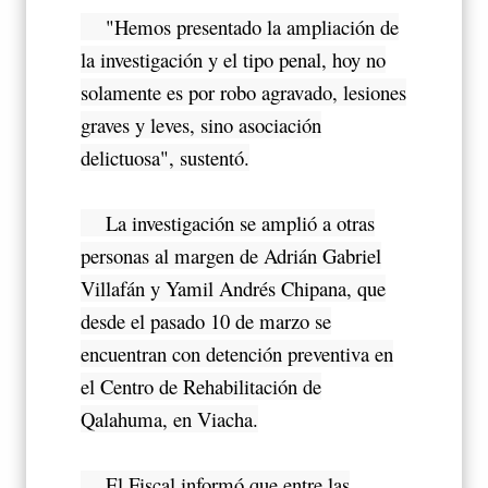
"Hemos presentado la ampliación de
la investigación y el tipo penal, hoy no
solamente es por robo agravado, lesiones
graves y leves, sino asociación
delictuosa", sustentó.
La investigación se amplió a otras
personas al margen de Adrián Gabriel
Villafán y Yamil Andrés Chipana, que
desde el pasado 10 de marzo se
encuentran con detención preventiva en
el Centro de Rehabilitación de
Qalahuma, en Viacha.
El Fiscal informó que entre las