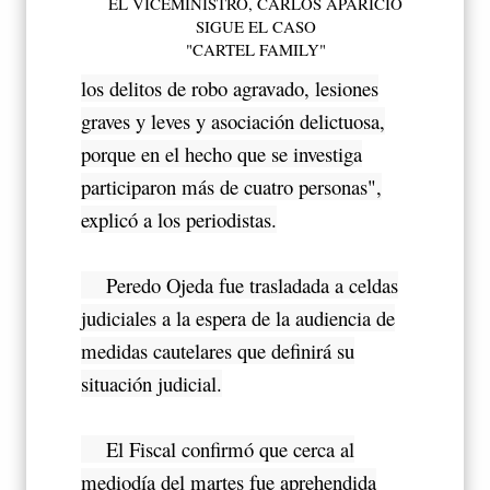
EL VICEMINISTRO, CARLOS APARICIO
SIGUE EL CASO
"CARTEL FAMILY"
los delitos de robo agravado, lesiones
graves y leves y asociación delictuosa,
porque en el hecho que se investiga
participaron más de cuatro personas",
explicó a los periodistas.
Peredo Ojeda fue trasladada a celdas
judiciales a la espera de la audiencia de
medidas cautelares que definirá su
situación judicial.
El Fiscal confirmó que cerca al
mediodía del martes fue aprehendida