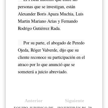
personas que se investigan, están
Alexander Boris Apaza Muchia, Luis
Martin Mariano Arias y Fernando
Rodrigo Gutiérrez Rada.
Por su parte, el abogado de Peredo
Ojeda, Róger Valverde, dijo que su
cliente reconoce su participación en el
atraco por lo que anunció que se
someterá a juicio abreviado.
Anterior
Siguiente