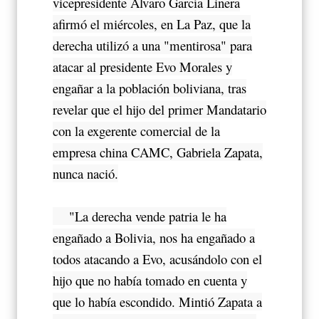
vicepresidente Álvaro García Linera
afirmó el miércoles, en La Paz, que la
derecha utilizó a una "mentirosa" para
atacar al presidente Evo Morales y
engañar a la población boliviana, tras
revelar que el hijo del primer Mandatario
con la exgerente comercial de la
empresa china CAMC, Gabriela Zapata,
nunca nació.
"La derecha vende patria le ha
engañado a Bolivia, nos ha engañado a
todos atacando a Evo, acusándolo con el
hijo que no había tomado en cuenta y
que lo había escondido. Mintió Zapata a