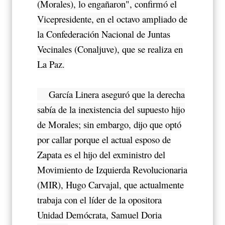
(Morales), lo engañaron", confirmó el
Vicepresidente, en el octavo ampliado de
la Confederación Nacional de Juntas
Vecinales (Conaljuve), que se realiza en
La Paz.
García Linera aseguró que la derecha
sabía de la inexistencia del supuesto hijo
de Morales; sin embargo, dijo que optó
por callar porque el actual esposo de
Zapata es el hijo del exministro del
Movimiento de Izquierda Revolucionaria
(MIR), Hugo Carvajal, que actualmente
trabaja con el líder de la opositora
Unidad Demócrata, Samuel Doria