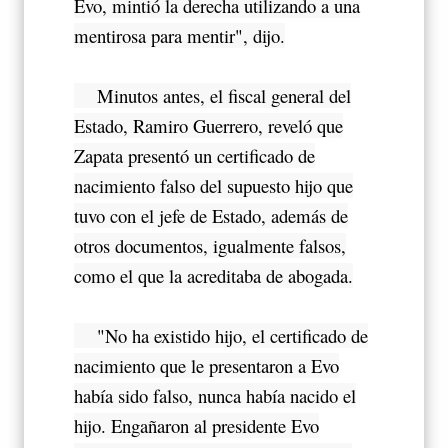
Evo, mintió la derecha utilizando a una
mentirosa para mentir", dijo.
Minutos antes, el fiscal general del
Estado, Ramiro Guerrero, reveló que
Zapata presentó un certificado de
nacimiento falso del supuesto hijo que
tuvo con el jefe de Estado, además de
otros documentos, igualmente falsos,
como el que la acreditaba de abogada.
"No ha existido hijo, el certificado de
nacimiento que le presentaron a Evo
había sido falso, nunca había nacido el
hijo. Engañaron al presidente Evo