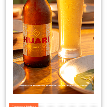
Nuestros Videos