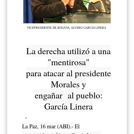
VICEPRESIDENTE DE BOLIVIA, ALVARO GARCIA LINERA
La derecha utilizó a una
"mentirosa"
para atacar al presidente
Morales y
engañar al pueblo:
García Linera
-
La Paz, 16 mar (ABI).- El