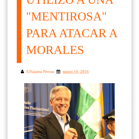
"MENTIROSA"
PARA ATACAR A
MORALES
ElSajama Prensa
marzo 16, 2016