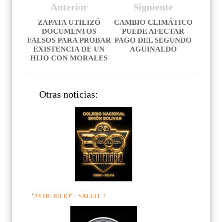
Anterior
Siguiente
ZAPATA UTILIZÓ
CAMBIO CLIMÁTICO
DOCUMENTOS
PUEDE AFECTAR
FALSOS PARA PROBAR
PAGO DEL SEGUNDO
EXISTENCIA DE UN
AGUINALDO
HIJO CON MORALES
Otras noticias:
"24 DE JULIO"... SALUD...!