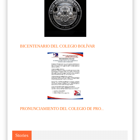
BICENTENARIO DEL COLEGIO BOLÍVAR
PRONUNCIAMIENTO DEL COLEGIO DE PRO...
Stories