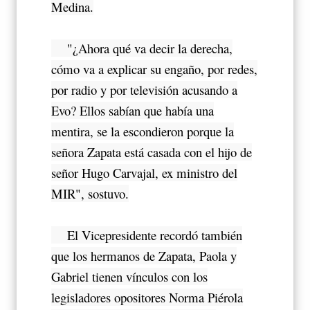
Medina.
"¿Ahora qué va decir la derecha,
cómo va a explicar su engaño, por redes,
por radio y por televisión acusando a
Evo? Ellos sabían que había una
mentira, se la escondieron porque la
señora Zapata está casada con el hijo de
señor Hugo Carvajal, ex ministro del
MIR", sostuvo.
El Vicepresidente recordó también
que los hermanos de Zapata, Paola y
Gabriel tienen vínculos con los
legisladores opositores Norma Piérola