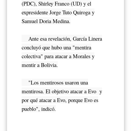
(PDC), Shirley Franco (UD) y el
expresidente Jorge Tuto Quiroga y
Samuel Doria Medina.
Ante esa revelación, García Linera
concluyó que hubo una "mentira
colectiva" para atacar a Morales y
mentir a Bolivia.
"Los mentirosos usaron una
mentirosa. El objetivo atacar a Evo y
por qué atacar a Evo, porque Evo es
pueblo", indicó.