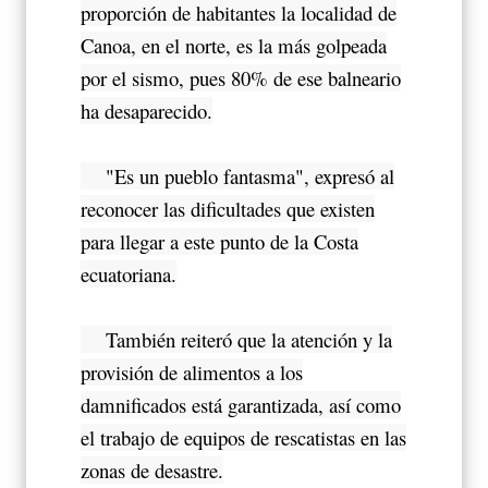
proporción de habitantes la localidad de
Canoa, en el norte, es la más golpeada
por el sismo, pues 80% de ese balneario
ha desaparecido.
"Es un pueblo fantasma", expresó al
reconocer las dificultades que existen
para llegar a este punto de la Costa
ecuatoriana.
También reiteró que la atención y la
provisión de alimentos a los
damnificados está garantizada, así como
el trabajo de equipos de rescatistas en las
zonas de desastre.