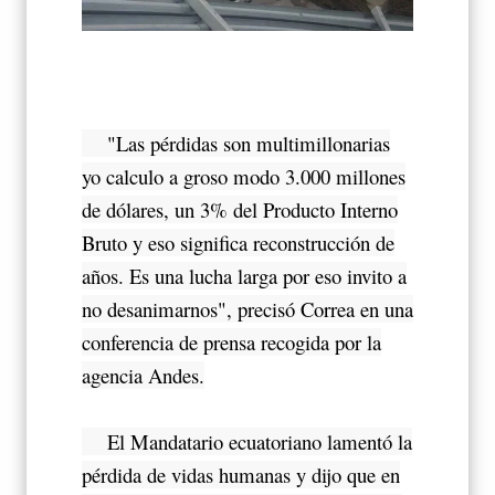
"Las pérdidas son multimillonarias
yo calculo a groso modo 3.000 millones
de dólares, un 3% del Producto Interno
Bruto y eso significa reconstrucción de
años. Es una lucha larga por eso invito a
no desanimarnos", precisó Correa en una
conferencia de prensa recogida por la
agencia Andes.
El Mandatario ecuatoriano lamentó la
pérdida de vidas humanas y dijo que en