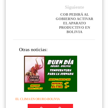
Siguiente
COB PEDIRÁ AL
GOBIERNO ACTIVAR
EL APARATO
PRODUCTIVO EN
BOLIVIA
Otras noticias:
EL CLIMA EN ORURO-BOLIVIA