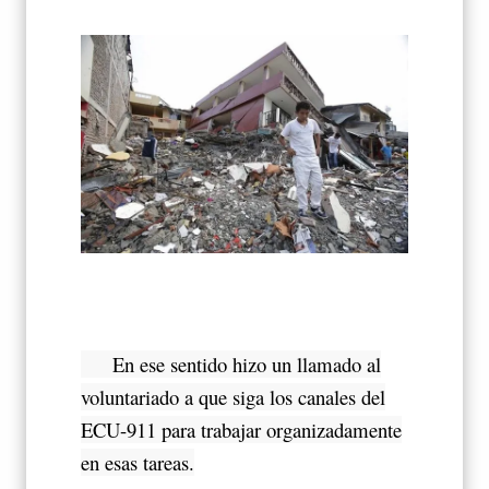
En ese sentido hizo un llamado al
voluntariado a que siga los canales del
ECU-911 para trabajar organizadamente
en esas tareas.