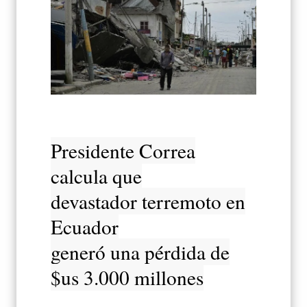
Presidente Correa
calcula que
devastador terremoto en
Ecuador
generó una pérdida de
$us 3.000 millones