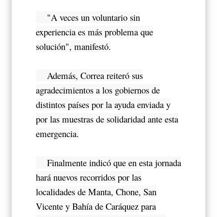
"A veces un voluntario sin
experiencia es más problema que
solución", manifestó.
Además, Correa reiteró sus
agradecimientos a los gobiernos de
distintos países por la ayuda enviada y
por las muestras de solidaridad ante esta
emergencia.
Finalmente indicó que en esta jornada
hará nuevos recorridos por las
localidades de Manta, Chone, San
Vicente y Bahía de Caráquez para