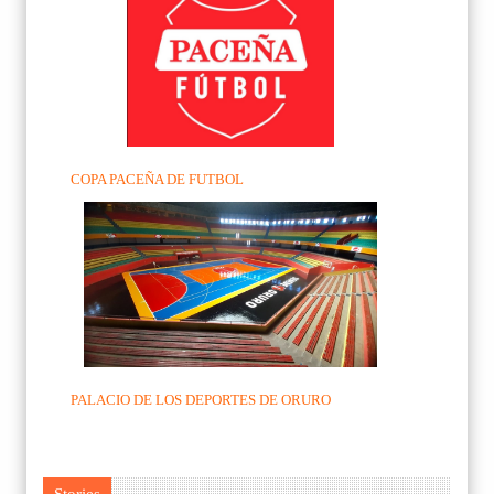
COPA PACEÑA DE FUTBOL
PALACIO DE LOS DEPORTES DE ORURO