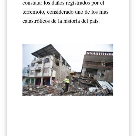
constatar los daños registrados por el
terremoto, considerado uno de los más
catastróficos de la historia del país.