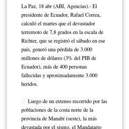
La Paz, 18 abr (ABI, Agencias).- El
presidente de Ecuador, Rafael Correa,
calculó el martes que el devastador
terremoto de 7,8 grados en la escala de
Richter, que se registró el sábado en ese
país, generó una pérdida de 3.000
millones de dólares (3% del PIB de
Ecuador), más de 400 personas
fallecidas y aproximadamente 3.000
heridos.
Luego de un extenso recorrido por las
poblaciones de la costa norte de la
provincia de Manabí (oeste), la más
devastada por el sismo, el Mandatario