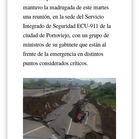
mantuvo la madrugada de este martes
una reunión, en la sede del Servicio
Integrado de Seguridad ECU-911 de la
ciudad de Portoviejo, con un grupo de
ministros de su gabinete que están al
frente de la emergencia en distintos
puntos considerados críticos.