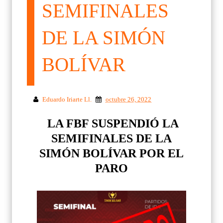
SEMIFINALES
DE LA SIMÓN
BOLÍVAR
Eduardo Iriarte Ll.
octubre 26, 2022
LA FBF SUSPENDIÓ LA
SEMIFINALES DE LA
SIMÓN BOLÍVAR POR EL
PARO