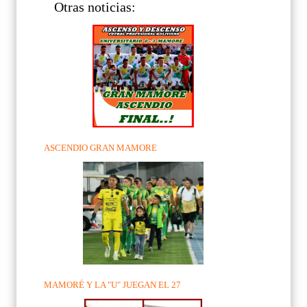
Otras noticias:
ASCENDIO GRAN MAMORE
MAMORÉ Y LA "U" JUEGAN EL 27