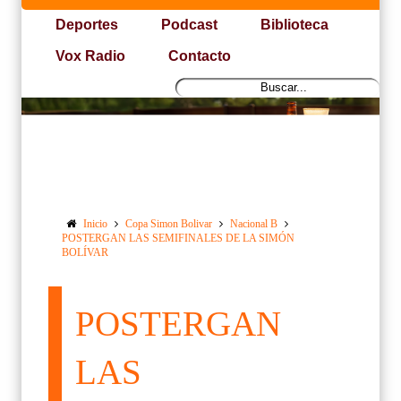
Deportes
Podcast
Biblioteca
Vox Radio
Contacto
Inicio
Copa Simon Bolivar
Nacional B
POSTERGAN LAS SEMIFINALES DE LA SIMÓN
BOLÍVAR
POSTERGAN
LAS