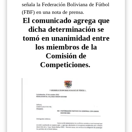
señala la Federación Boliviana de Fútbol 
(FBF) en una nota de prensa.
El comunicado agrega que
dicha determinación se
tomó en unanimidad entre
los miembros de la
Comisión de
Competiciones.