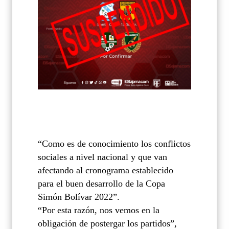
“Como es de conocimiento los conflictos 
sociales a nivel nacional y que van 
afectando al cronograma establecido 
para el buen desarrollo de la Copa 
Simón Bolívar 2022”.
“Por esta razón, nos vemos en la 
obligación de postergar los partidos”, 