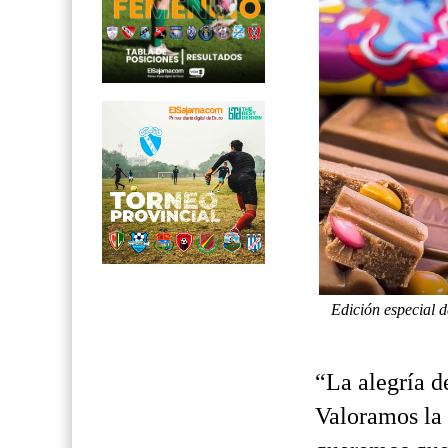
Edición especial d
“La alegría d
Valoramos la 