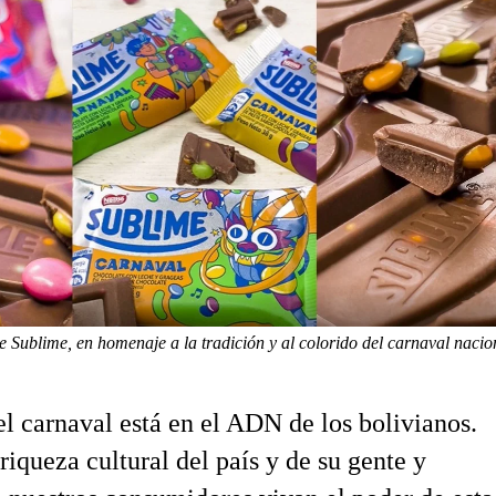
e Sublime, en homenaje a la tradición y al colorido del carnaval nacio
el carnaval está en el ADN de los bolivianos.
riqueza cultural del país y de su gente y