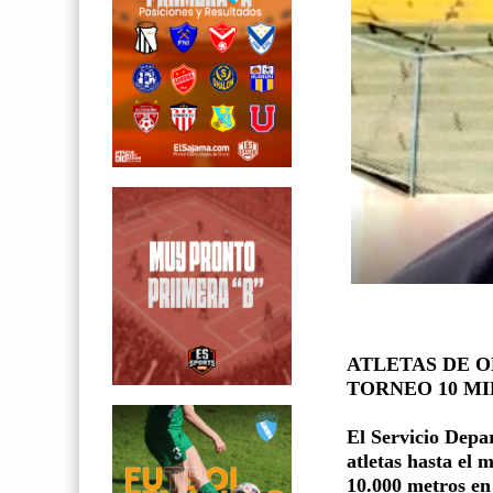
ATLETAS DE 
TORNEO 10 M
El Servicio Depar
atletas hasta el 
10.000 metros en