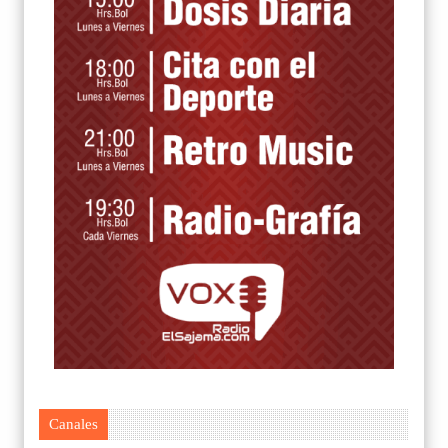
Canales