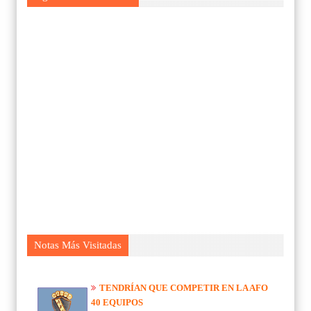
Notas Más Visitadas
TENDRÍAN QUE COMPETIR EN LA AFO
40 EQUIPOS