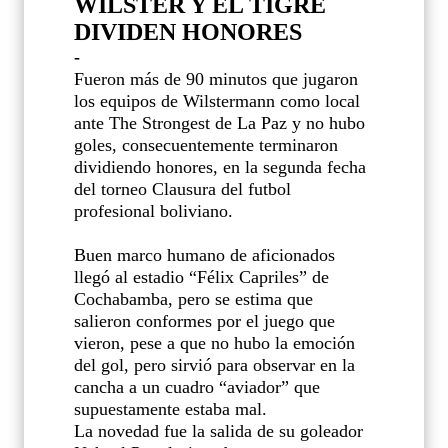
WILSTER Y EL TIGRE
DIVIDEN HONORES
-
Fueron más de 90 minutos que jugaron
los equipos de Wilstermann como local
ante The Strongest de La Paz y no hubo
goles, consecuentemente terminaron
dividiendo honores, en la segunda fecha
del torneo Clausura del futbol
profesional boliviano.
Buen marco humano de aficionados
llegó al estadio “Félix Capriles” de
Cochabamba, pero se estima que
salieron conformes por el juego que
vieron, pese a que no hubo la emoción
del gol, pero sirvió para observar en la
cancha a un cuadro “aviador” que
supuestamente estaba mal.
La novedad fue la salida de su goleador