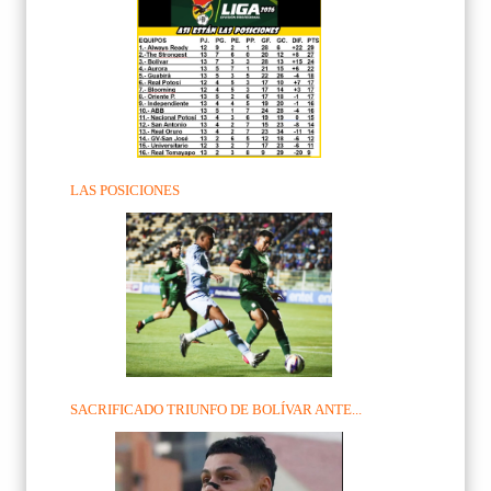
LAS POSICIONES
SACRIFICADO TRIUNFO DE BOLÍVAR ANTE...