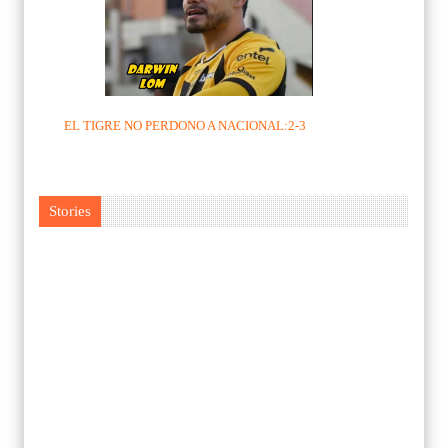
EL TIGRE NO PERDONO A NACIONAL:2-3
Stories