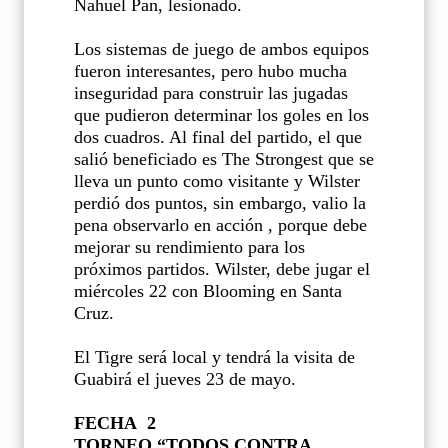
Nahuel Pan, lesionado.
Los sistemas de juego de ambos equipos
fueron interesantes, pero hubo mucha
inseguridad para construir las jugadas
que pudieron determinar los goles en los
dos cuadros. Al final del partido, el que
salió beneficiado es The Strongest que se
lleva un punto como visitante y Wilster
perdió dos puntos, sin embargo, valio la
pena observarlo en acción , porque debe
mejorar su rendimiento para los
próximos partidos. Wilster, debe jugar el
miércoles 22 con Blooming en Santa
Cruz.
El Tigre será local y tendrá la visita de
Guabirá el jueves 23 de mayo.
FECHA 2
TORNEO “TODOS CONTRA