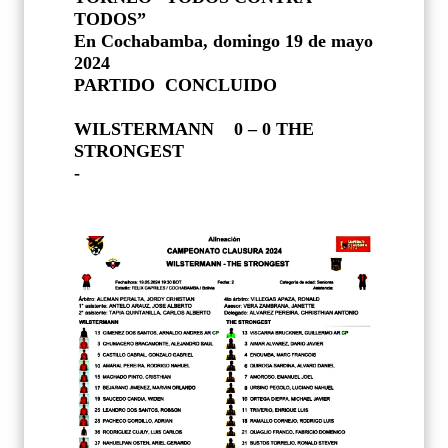
TODOS”
En Cochabamba, domingo 19 de mayo
2024
PARTIDO
CONCLUIDO
WILSTERMANN
0 – 0 THE
STRONGEST
-