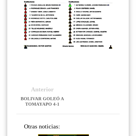
Anterior
BOLIVAR GOLEÓ A
TOMAYAPO 4-1
Otras noticias: