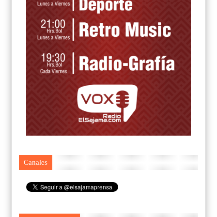
Canales