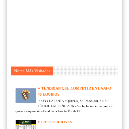
Notas Más Visitadas
TENDRÍAN QUE COMPETIR EN LA AFO
40 EQUIPOS
CON CUARENTA EQUIPOS, SE DEBE JUGAR EL
FÚTBOL ORUREÑO 2026 - Sin fecha inicio, se conoció
que el campeonato oficial de la Asociación de Fú...
LAS POSICIONES