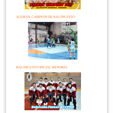
ALEMAN, CAMPEÓN DE BALONCESTO
BALONCESTO OFICIAL MENORES