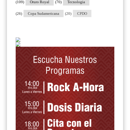
(109)
Oruro Royal
(70)
Tecnologia
(26)
Copa Sudamericana
(20)
CPDO