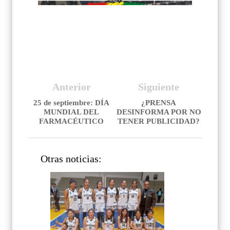
Anterior
Siguiente
25 de septiembre: DÍA
¿PRENSA
MUNDIAL DEL
DESINFORMA POR NO
FARMACÉUTICO
TENER PUBLICIDAD?
Otras noticias: