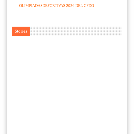
OLIMPIADASDEPORTIVAS 2026 DEL CPDO
Stories