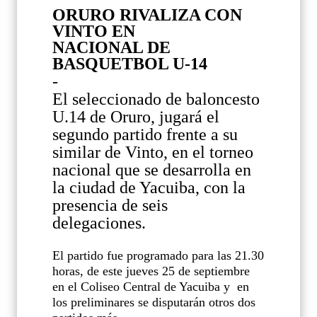
ORURO RIVALIZA CON
VINTO EN
NACIONAL DE
BASQUETBOL U-14
-
El seleccionado de baloncesto
U.14 de Oruro, jugará el
segundo partido frente a su
similar de Vinto, en el torneo
nacional que se desarrolla en
la ciudad de Yacuiba, con la
presencia de seis
delegaciones.
El partido fue programado para las 21.30
horas, de este jueves 25 de septiembre
en el Coliseo Central de Yacuiba y
en
los preliminares se disputarán otros dos