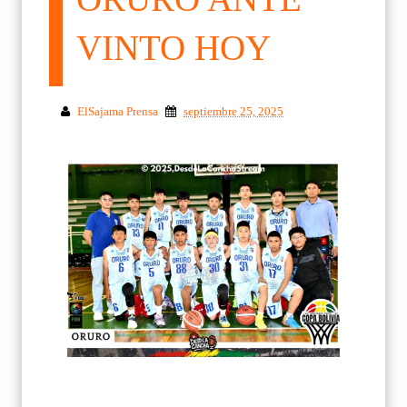
VINTO HOY
ElSajama Prensa
septiembre 25, 2025