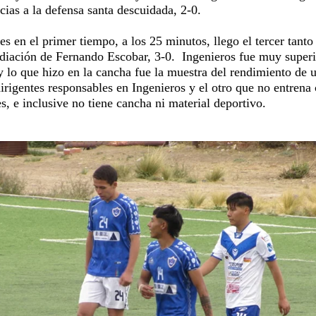
ias a la defensa santa descuidada, 2-0.
les en el primer tiempo, a los 25 minutos, llego el tercer tanto
diación de Fernando Escobar, 3-0.
Ingenieros fue muy superi
y lo que hizo en la cancha fue la muestra del rendimiento de 
irigentes responsables en Ingenieros y el otro que no entrena
s, e inclusive no tiene cancha ni material deportivo.