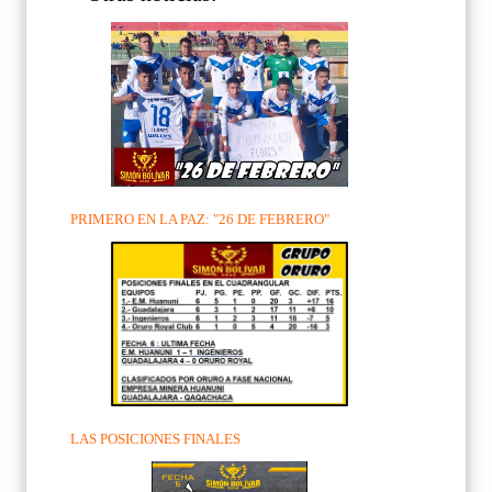
PRIMERO EN LA PAZ: "26 DE FEBRERO"
LAS POSICIONES FINALES