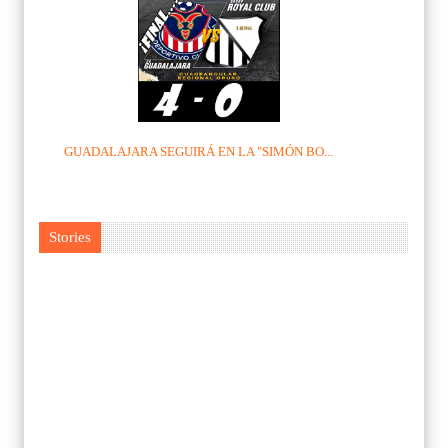
GUADALAJARA SEGUIRÁ EN LA "SIMÓN BO...
Stories