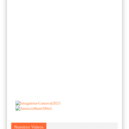
Nuestros Videos