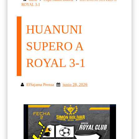
ROYAL 3-1
HUANUNI
SUPERO A
ROYAL 3-1
ElSajama Prensa
junio 28, 2026