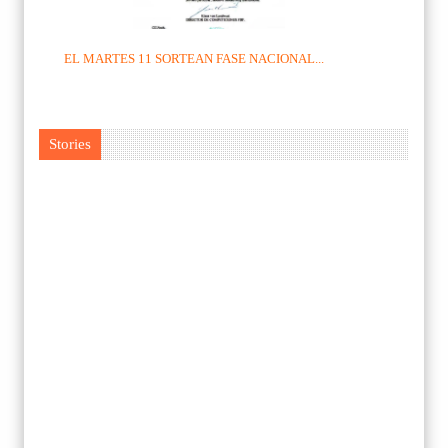
EL MARTES 11 SORTEAN FASE NACIONAL...
Stories