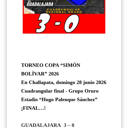
TORNEO COPA “SIMÓN
BOLÍVAR” 2026
En Challapata, domingo 28 junio 2026
Cuadrangular final - Grupo Oruro
Estadio “Hugo Palenque Sánchez”
¡FINAL…!
GUADALAJARA
3 – 0