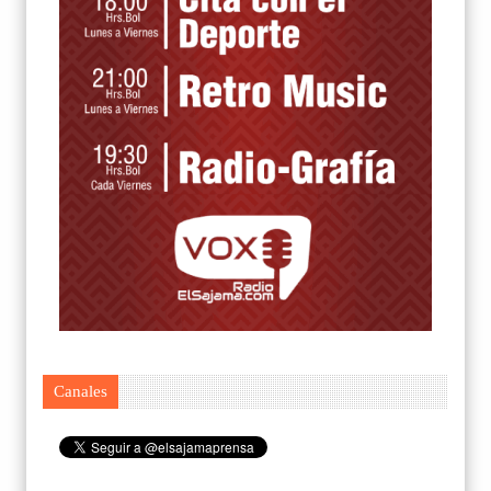
Canales