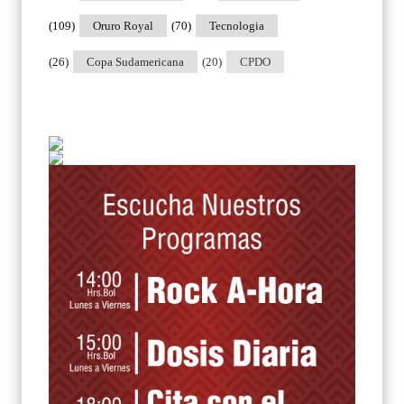
(109)
Oruro Royal
(70)
Tecnologia
(26)
Copa Sudamericana
(20)
CPDO