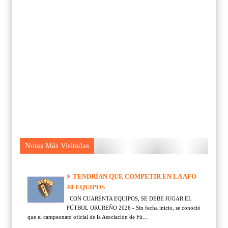
Notas Más Visitadas
TENDRÍAN QUE COMPETIR EN LA AFO
40 EQUIPOS
CON CUARENTA EQUIPOS, SE DEBE JUGAR EL
FÚTBOL ORUREÑO 2026 - Sin fecha inicio, se conoció
que el campeonato oficial de la Asociación de Fú...